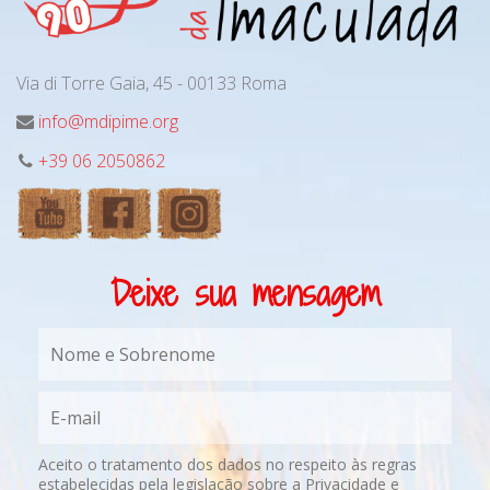
Via di Torre Gaia, 45 - 00133 Roma
info@mdipime.org
+39 06 2050862
Deixe sua mensagem
Aceito o tratamento dos dados no respeito às regras
estabelecidas pela legislação sobre a Privacidade e