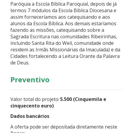
Paróquia a Escola Bíblica Paroquial, depois de já
termos 7 módulos da Escola Bíblica Diocesana e
assim forneceríamos aos catequisando e aos
alunos da Escola Bíblica. Aos demais estaríamos
fazendo as missões, catequisando sobre a
Sagrada Escritura nas comunidades Ribeirinhas,
incluindo Santa Rita do Weil, comunidade onde
residem as Irmãs Missionárias da Imaculada) e da
Cidades fortalecendo a Leitura Orante da Palavra
de Deus.
Preventivo
Valor total do projeto:
5.500 (Cinquemila e
cinquecento euro)
Dados bancários
A oferta pode ser depositada diretamente neste