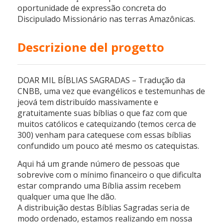
oportunidade de expressão concreta do
Discipulado Missionário nas terras Amazônicas.
Descrizione del progetto
DOAR MIL BÍBLIAS SAGRADAS – Tradução da
CNBB, uma vez que evangélicos e testemunhas de
jeová tem distribuído massivamente e
gratuitamente suas bíblias o que faz com que
muitos católicos e catequizando (temos cerca de
300) venham para catequese com essas bíblias
confundido um pouco até mesmo os catequistas.
Aqui há um grande número de pessoas que
sobrevive com o mínimo financeiro o que dificulta
estar comprando uma Bíblia assim recebem
qualquer uma que lhe dão.
A distribuição destas Bíblias Sagradas seria de
modo ordenado, estamos realizando em nossa