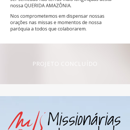
nossa QUERIDA AMAZÔNIA.
Nos comprometemos em dispensar nossas
orações nas missas e momentos de nossa
paróquia a todos que colaborarem.
PROJETO CONCLUÍDO