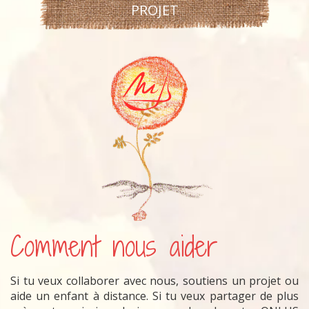
PROJET
Comment nous aider
Si tu veux collaborer avec nous, soutiens un projet ou
aide un enfant à distance. Si tu veux partager de plus