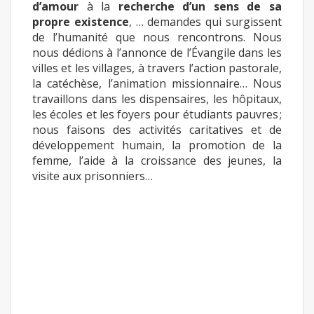
d’amour
à la
recherche d’un sens de sa
propre existence
, … demandes qui surgissent
de l’humanité que nous rencontrons. Nous
nous dédions à l’annonce de l’Évangile dans les
villes et les villages, à travers l’action pastorale,
la catéchèse, l’animation missionnaire… Nous
travaillons dans les dispensaires, les hôpitaux,
les écoles et les foyers pour étudiants pauvres ;
nous faisons des activités caritatives et de
développement humain, la promotion de la
femme, l’aide à la croissance des jeunes, la
visite aux prisonniers…