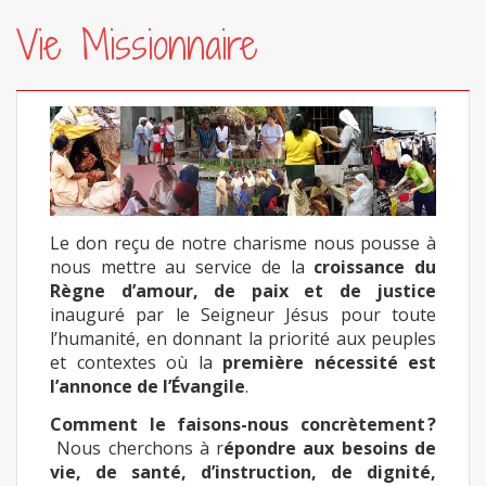
Vie Missionnaire
Le don reçu de notre charisme nous pousse à
nous mettre au service de la
croissance du
Règne d’amour, de paix et de justice
inauguré par le Seigneur Jésus pour toute
l’humanité, en donnant la priorité aux peuples
et contextes où la
première nécessité est
l’annonce de l’Évangile
.
Comment le faisons-nous concrètement ?
Nous cherchons à r
épondre aux besoins de
vie, de santé, d’instruction, de dignité,