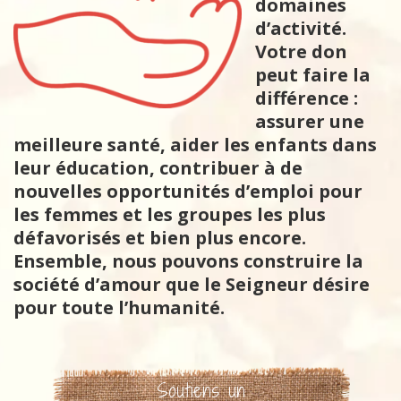
domaines
d’activité.
Votre don
peut faire la
différence :
assurer une
meilleure santé, aider les enfants dans
leur éducation, contribuer à de
nouvelles opportunités d’emploi pour
les femmes et les groupes les plus
défavorisés et bien plus encore.
Ensemble, nous pouvons construire la
société d’amour que le Seigneur désire
pour toute l’humanité.
Soutiens un