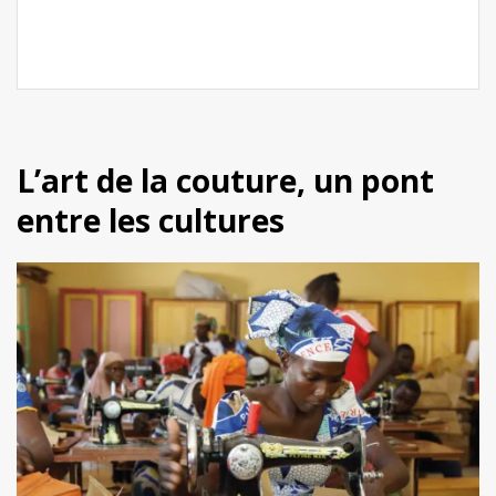
L’art de la couture, un pont
entre les cultures