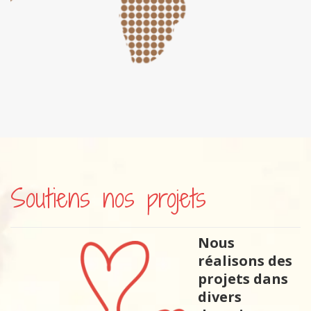
Communautés
Soutiens nos projets
Nous
réalisons des
projets dans
divers