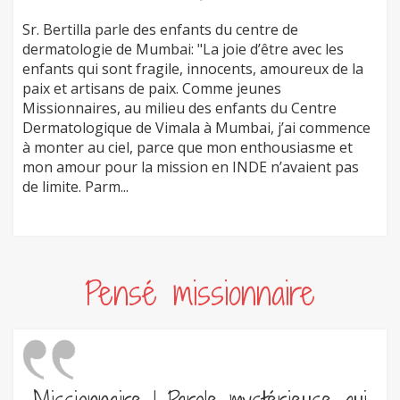
Sr. Bertilla parle des enfants du centre de
dermatologie de Mumbai: "La joie d’être avec les
enfants qui sont fragile, innocents, amoureux de la
paix et artisans de paix. Comme jeunes
Missionnaires, au milieu des enfants du Centre
Dermatologique de Vimala à Mumbai, j’ai commence
à monter au ciel, parce que mon enthousiasme et
mon amour pour la mission en INDE n’avaient pas
de limite. Parm...
Pensé missionnaire