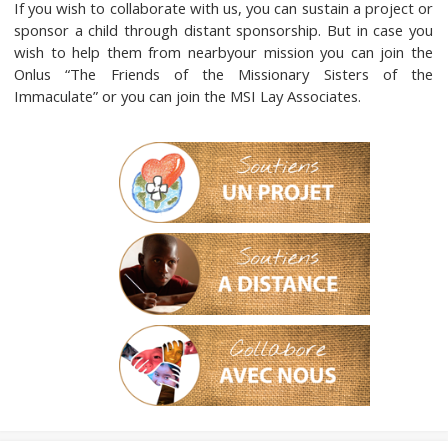
If you wish to collaborate with us, you can sustain a project or
sponsor a child through distant sponsorship. But in case you
wish to help them from nearbyour mission you can join the
Onlus “The Friends of the Missionary Sisters of the
Immaculate” or you can join the MSI Lay Associates.