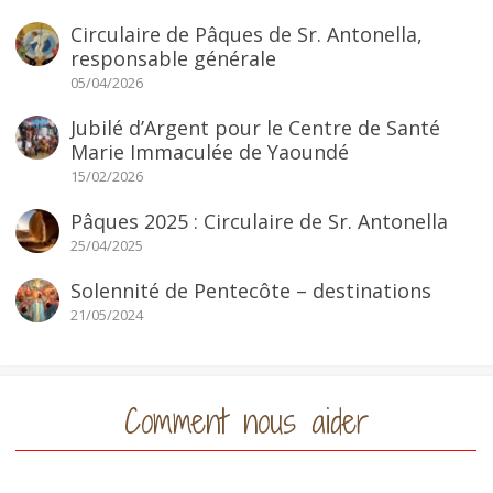
Circulaire de Pâques de Sr. Antonella,
responsable générale
05/04/2026
Jubilé d’Argent pour le Centre de Santé
Marie Immaculée de Yaoundé
15/02/2026
Pâques 2025 : Circulaire de Sr. Antonella
25/04/2025
Solennité de Pentecôte – destinations
21/05/2024
Comment nous aider