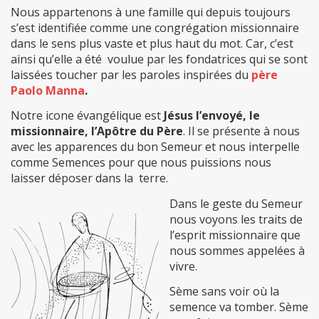
Nous appartenons à une famille qui depuis toujours
s’est identifiée comme une congrégation missionnaire
dans le sens plus vaste et plus haut du mot. Car, c’est
ainsi qu’elle a été voulue par les fondatrices qui se sont
laissées toucher par les paroles inspirées du
père
Paolo Manna
.
Notre icone évangélique est
Jésus l’envoyé, le
missionnaire, l’Apôtre du Père
. Il se présente à nous
avec les apparences du bon Semeur et nous interpelle
comme Semences pour que nous puissions nous
laisser déposer dans la terre.
Dans le geste du Semeur
nous voyons les traits de
l’esprit missionnaire que
nous sommes appelées à
vivre.
Sème sans voir où la
semence va tomber. Sème