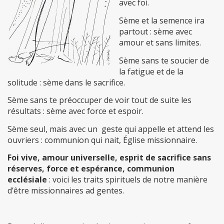
avec foi.
Sème et la semence ira
partout : sème avec
amour et sans limites.
Sème sans te soucier de
la fatigue et de la
solitude : sème dans le sacrifice.
Sème sans te préoccuper de voir tout de suite les
résultats : sème avec force et espoir.
Sème seul, mais avec un geste qui appelle et attend les
ouvriers : communion qui nait, Église missionnaire.
Foi vive, amour universelle, esprit de sacrifice sans
réserves, force et espérance, communion
ecclésiale
: voici les traits spirituels de notre manière
d’être missionnaires ad gentes.