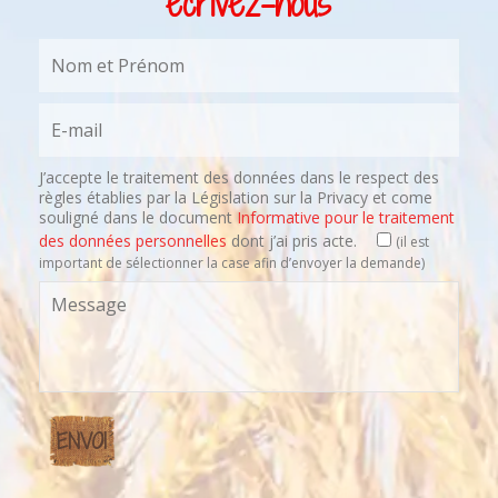
écrivez-nous
J’accepte le traitement des données dans le respect des
règles établies par la Législation sur la Privacy et come
souligné dans le document
Informative pour le traitement
des données personnelles
dont j’ai pris acte.
(il est
important de sélectionner la case afin d’envoyer la demande)