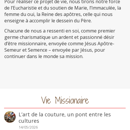
Pour réaliser ce projet de vie, nous tirons notre force
de l’Eucharistie et du soutien de Marie, l’Immaculée, la
femme du oui, la Reine des apôtres, celle qui nous
enseigne à accomplir le dessein du Père.
Chacune de nous a ressenti en soi, comme premier
germe charismatique un ardent et passionné désir
d’être missionnaire, envoyée comme Jésus Apôtre-
Semeur et Semence – envoyée par Jésus, pour
continuer dans le monde sa mission.
Vie Missionaire
L’art de la couture, un pont entre les
cultures
14/05/2026