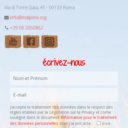
Via di Torre Gaia, 45 - 00133 Roma
info@mdipime.org
+39 06 2050862
écrivez-nous
J’accepte le traitement des données dans le respect des
règles établies par la Législation sur la Privacy et come
souligné dans le document
Informative pour le traitement
des données personnelles
dont j’ai pris acte.
(il est