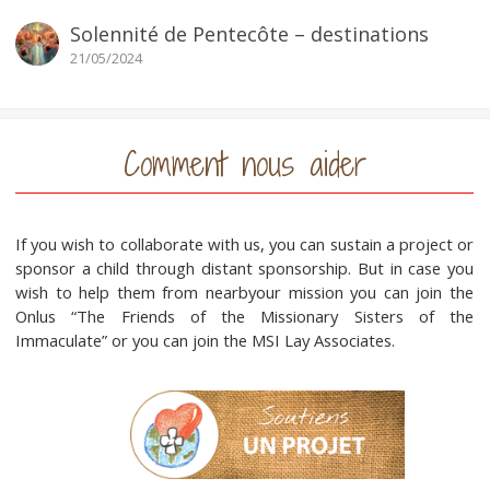
Solennité de Pentecôte – destinations
21/05/2024
Comment nous aider
If you wish to collaborate with us, you can sustain a project or
sponsor a child through distant sponsorship. But in case you
wish to help them from nearbyour mission you can join the
Onlus “The Friends of the Missionary Sisters of the
Immaculate” or you can join the MSI Lay Associates.