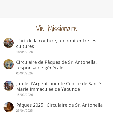
Vie Missionaire
L’art de la couture, un pont entre les
cultures
14/05/2026
Circulaire de Pâques de Sr. Antonella,
responsable générale
05/04/2026
Jubilé d’Argent pour le Centre de Santé
Marie Immaculée de Yaoundé
15/02/2026
Pâques 2025 : Circulaire de Sr. Antonella
25/04/2025