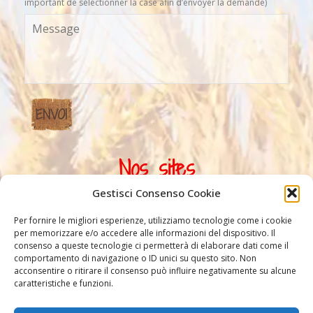
important de sélectionner la case afin d’envoyer la demande)
Nos sites
Gestisci Consenso Cookie
Per fornire le migliori esperienze, utilizziamo tecnologie come i cookie
per memorizzare e/o accedere alle informazioni del dispositivo. Il
consenso a queste tecnologie ci permetterà di elaborare dati come il
comportamento di navigazione o ID unici su questo sito. Non
acconsentire o ritirare il consenso può influire negativamente su alcune
caratteristiche e funzioni.