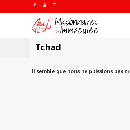
Tchad
Il semble que nous ne puissions pas t