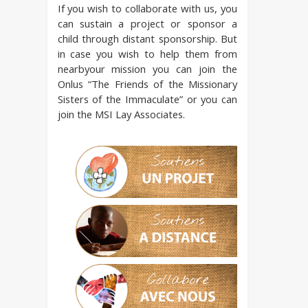
If you wish to collaborate with us, you
can sustain a project or sponsor a
child through distant sponsorship. But
in case you wish to help them from
nearbyour mission you can join the
Onlus “The Friends of the Missionary
Sisters of the Immaculate” or you can
join the MSI Lay Associates.