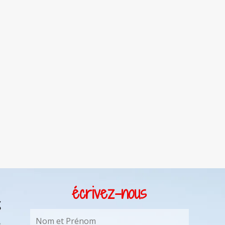
écrivez-nous