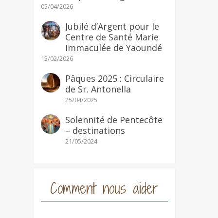
05/04/2026
Jubilé d’Argent pour le
Centre de Santé Marie
Immaculée de Yaoundé
15/02/2026
Pâques 2025 : Circulaire
de Sr. Antonella
25/04/2025
Solennité de Pentecôte
– destinations
21/05/2024
Comment nous aider