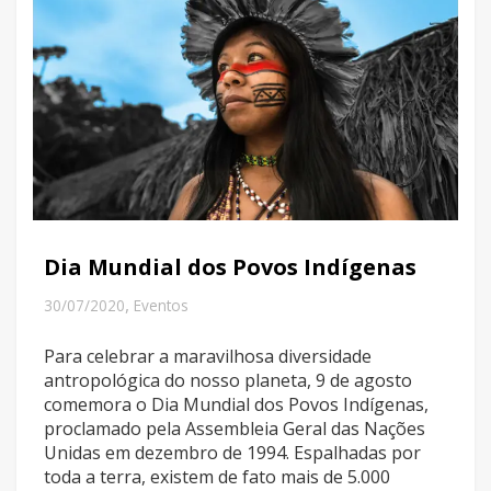
Dia Mundial dos Povos Indígenas
,
30/07/2020
Eventos
Para celebrar a maravilhosa diversidade
antropológica do nosso planeta, 9 de agosto
comemora o Dia Mundial dos Povos Indígenas,
proclamado pela Assembleia Geral das Nações
Unidas em dezembro de 1994. Espalhadas por
toda a terra, existem de fato mais de 5.000