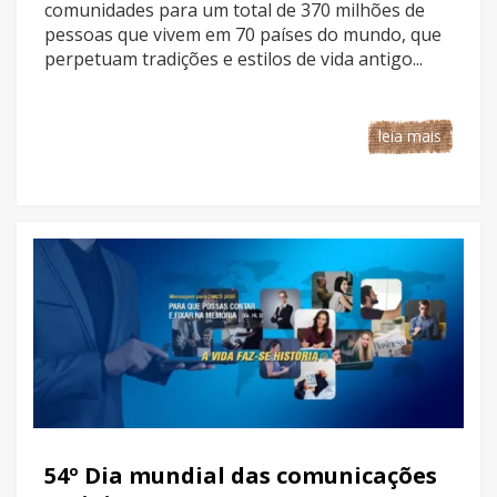
comunidades para um total de 370 milhões de
pessoas que vivem em 70 países do mundo, que
perpetuam tradições e estilos de vida antigo...
leia mais
54º Dia mundial das comunicações