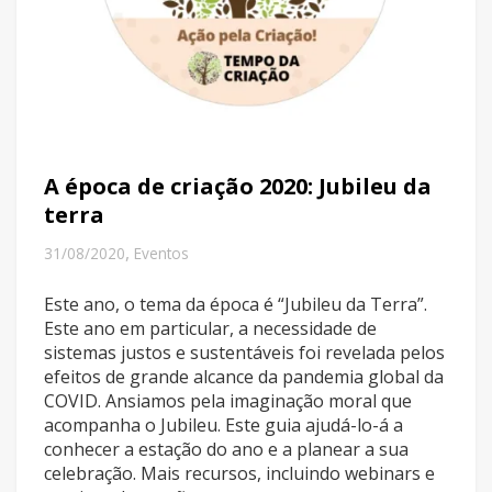
A época de criação 2020: Jubileu da
terra
,
31/08/2020
Eventos
Este ano, o tema da época é “Jubileu da Terra”.
Este ano em particular, a necessidade de
sistemas justos e sustentáveis foi revelada pelos
efeitos de grande alcance da pandemia global da
COVID. Ansiamos pela imaginação moral que
acompanha o Jubileu. Este guia ajudá-lo-á a
conhecer a estação do ano e a planear a sua
celebração. Mais recursos, incluindo webinars e