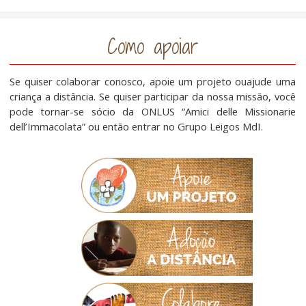
Como apoiar
Se quiser colaborar conosco, apoie um projeto ouajude uma
criança a distância. Se quiser participar da nossa missão, você
pode tornar-se sócio da ONLUS “Amici delle Missionarie
dell’Immacolata” ou então entrar no Grupo Leigos MdI.