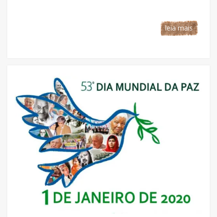
leia mais