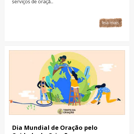
serviços de oraçã...
leia mais
Dia Mundial de Oração pelo