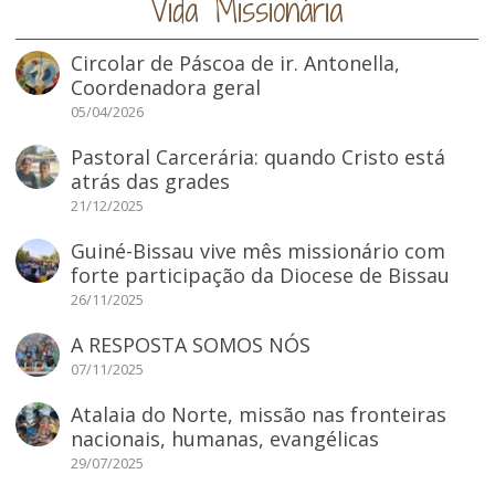
Vida Missionária
Circolar de Páscoa de ir. Antonella,
Coordenadora geral
05/04/2026
Pastoral Carcerária: quando Cristo está
atrás das grades
21/12/2025
Guiné-Bissau vive mês missionário com
forte participação da Diocese de Bissau
26/11/2025
A RESPOSTA SOMOS NÓS
07/11/2025
Atalaia do Norte, missão nas fronteiras
nacionais, humanas, evangélicas
29/07/2025