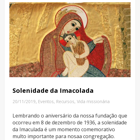
Solenidade da Imacolada
,
20/11/2019
Eventos
,
Recursos
,
Vida missionária
Lembrando o aniversário da nossa fundação que
ocorreu em 8 de dezembro de 1936, a solenidade
da Imaculada é um momento comemorativo
multo importante para nosaa congregação.