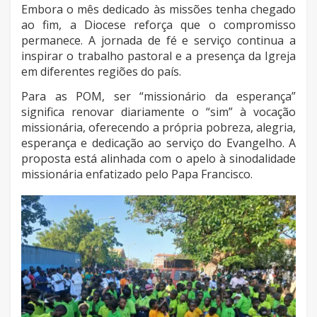
Embora o mês dedicado às missões tenha chegado
ao fim, a Diocese reforça que o compromisso
permanece. A jornada de fé e serviço continua a
inspirar o trabalho pastoral e a presença da Igreja
em diferentes regiões do país.
Para as POM, ser “missionário da esperança”
significa renovar diariamente o “sim” à vocação
missionária, oferecendo a própria pobreza, alegria,
esperança e dedicação ao serviço do Evangelho. A
proposta está alinhada com o apelo à sinodalidade
missionária enfatizado pelo Papa Francisco.