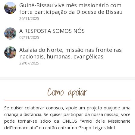
Guiné-Bissau vive mês missionário com
forte participação da Diocese de Bissau
26/11/2025
A RESPOSTA SOMOS NÓS
07/11/2025
Atalaia do Norte, missão nas fronteiras
nacionais, humanas, evangélicas
29/07/2025
Como apoiar
Se quiser colaborar conosco, apoie um projeto ouajude uma
criança a distância. Se quiser participar da nossa missão, você
pode tornar-se sócio da ONLUS “Amici delle Missionarie
dell’Immacolata” ou então entrar no Grupo Leigos MdI.