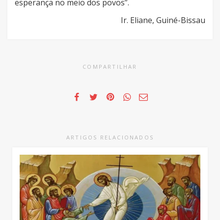
esperança no meio dos povos”.
Ir. Eliane, Guiné-Bissau
COMPARTILHAR
ARTIGOS RELACIONADOS