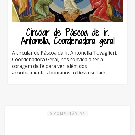
Circolar de Páscoa de ir.
Antonella, Coordenadora geral
A circular de Páscoa da Ir. Antonella Tovaglieri,
Coordenadora Geral, nos convida a ter a
coragem da fé para ver, além dos
acontecimentos humanos, o Ressuscitado
0 COMENTÁRIOS