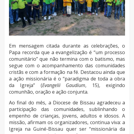
Em mensagem citada durante as celebrações, o
Papa recorda que a evangelização é “um processo
comunitário” que não termina com o batismo, mas
segue com o acompanhamento das comunidades
cristãs e com a formação na fé. Destacou ainda que
a ação missionária é o “paradigma de toda a obra
da Igreja” (
Evangelii Gaudium
, 15), exigindo
comunhão, oração e ação conjunta.
Ao final do mês, a Diocese de Bissau agradeceu a
participação das comunidades, sublinhando o
empenho de crianças, jovens, adultos e idosos. A
missão, afirmam os organizadores, continua viva: a
Igreja na Guiné-Bissau quer ser “missionária da