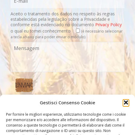
Aceito o tratamento dos dados no respeito às regras
estabelecidas pela legislação sobre a Privacidade e
conforme está evidenciado no documento
Privacy Policy
o qual eu tomei conhecimento
(é necessário selecionar
a tecla abaixo para poder enviar o módulo)
Gestisci Consenso Cookie
Nossos link
Per fornire le migliori esperienze, utilizziamo tecnologie come i cookie
per memorizzare e/o accedere alle informazioni del dispositivo. Il
consenso a queste tecnologie ci permetterà di elaborare dati come il
comportamento di navigazione o ID unici su questo sito. Non