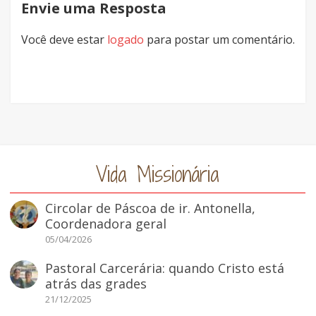
Envie uma Resposta
Você deve estar
logado
para postar um comentário.
Vida Missionária
Circolar de Páscoa de ir. Antonella,
Coordenadora geral
05/04/2026
Pastoral Carcerária: quando Cristo está
atrás das grades
21/12/2025