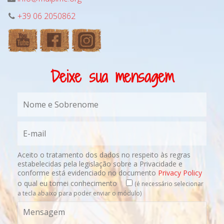
+39 06 2050862
Deixe sua mensagem
Aceito o tratamento dos dados no respeito às regras
estabelecidas pela legislação sobre a Privacidade e
conforme está evidenciado no documento
Privacy Policy
o qual eu tomei conhecimento
(é necessário selecionar
a tecla abaixo para poder enviar o módulo)