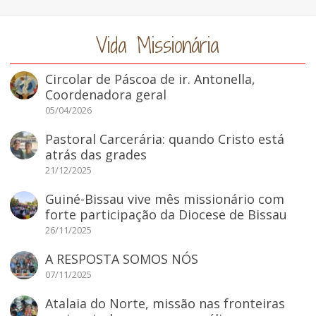
Vida Missionária
Circolar de Páscoa de ir. Antonella,
Coordenadora geral
05/04/2026
Pastoral Carcerária: quando Cristo está
atrás das grades
21/12/2025
Guiné-Bissau vive mês missionário com
forte participação da Diocese de Bissau
26/11/2025
A RESPOSTA SOMOS NÓS
07/11/2025
Atalaia do Norte, missão nas fronteiras