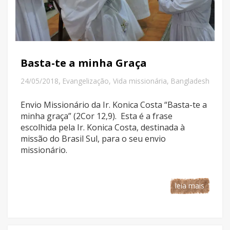
Basta-te a minha Graça
,
24/05/2018
Evangelização
,
Vida missionária
,
Bangladesh
Envio Missionário da Ir. Konica Costa “Basta-te a
minha graça” (2Cor 12,9). Esta é a frase
escolhida pela Ir. Konica Costa, destinada à
missão do Brasil Sul, para o seu envio
missionário.
leia mais