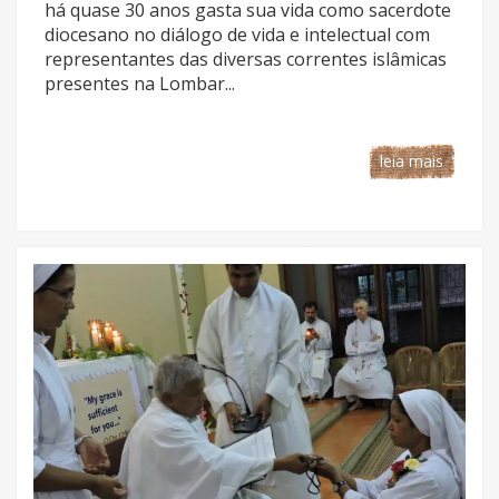
há quase 30 anos gasta sua vida como sacerdote
diocesano no diálogo de vida e intelectual com
representantes das diversas correntes islâmicas
presentes na Lombar...
leia mais