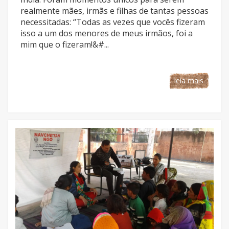
realmente mães, irmãs e filhas de tantas pessoas
necessitadas: “Todas as vezes que vocês fizeram
isso a um dos menores de meus irmãos, foi a
mim que o fizeram!&#...
leia mais