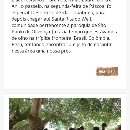
Ani, o passeio, na segunda-feira de Páscoa, foi
especial. Destino só de ida: Tabatinga, para
depois chegar até Santa Rita do Weil,
comunidade pertencente à paróquia de São
Paulo de Olivença. Já fazia tempo que estávamos
de olho na tríplice fronteira, Brasil, Colômbia,
Peru, tentando encontrar um jeito de garantir
nesta área uma nossa pres...
leia mais