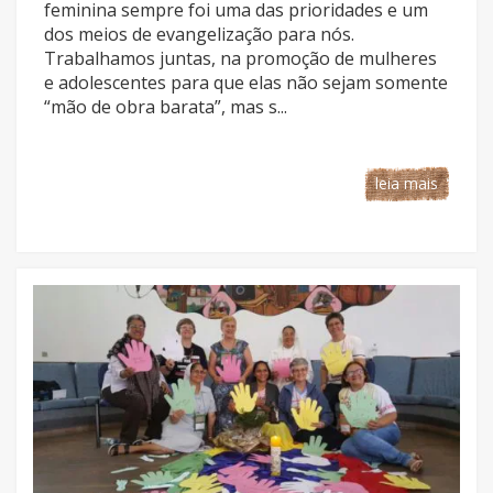
feminina sempre foi uma das prioridades e um
dos meios de evangelização para nós.
Trabalhamos juntas, na promoção de mulheres
e adolescentes para que elas não sejam somente
“mão de obra barata”, mas s...
leia mais