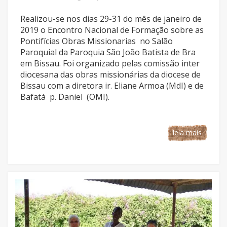
Realizou-se nos dias 29-31 do mês de janeiro de
2019 o Encontro Nacional de Formação sobre as
Pontifícias Obras Missionarias no Salão
Paroquial da Paroquia São João Batista de Bra
em Bissau. Foi organizado pelas comissão inter
diocesana das obras missionárias da diocese de
Bissau com a diretora ir. Eliane Armoa (MdI) e de
Bafatá p. Daniel (OMI).
leia mais