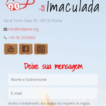
Via di Torre Gaia, 45 - 00133 Roma
info@mdipime.org
+39 06 2050862
Deixe sua mensagem
Aceito o tratamento dos dados no respeito às regras