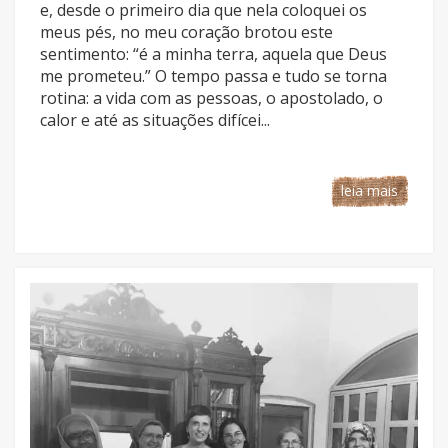
e, desde o primeiro dia que nela coloquei os
meus pés, no meu coração brotou este
sentimento: “é a minha terra, aquela que Deus
me prometeu.” O tempo passa e tudo se torna
rotina: a vida com as pessoas, o apostolado, o
calor e até as situações difícei...
leia mais