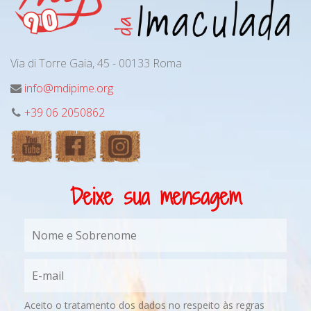
Via di Torre Gaia, 45 - 00133 Roma
info@mdipime.org
+39 06 2050862
Deixe sua mensagem
Aceito o tratamento dos dados no respeito às regras