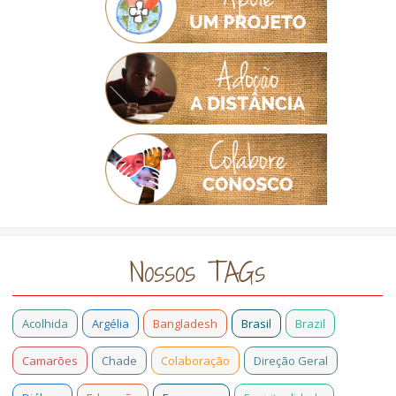
Nossos TAGs
Acolhida
Argélia
Bangladesh
Brasil
Brazil
Camarões
Chade
Colaboração
Direção Geral