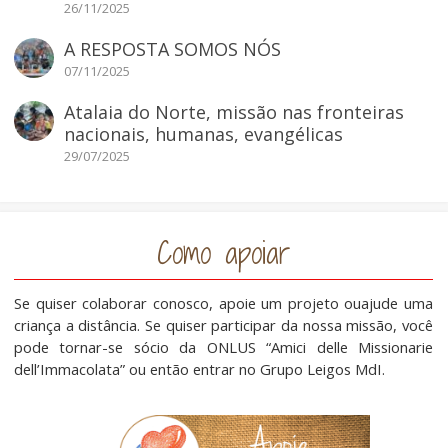
26/11/2025
A RESPOSTA SOMOS NÓS
07/11/2025
Atalaia do Norte, missão nas fronteiras
nacionais, humanas, evangélicas
29/07/2025
Como apoiar
Se quiser colaborar conosco, apoie um projeto ouajude uma
criança a distância. Se quiser participar da nossa missão, você
pode tornar-se sócio da ONLUS “Amici delle Missionarie
dell’Immacolata” ou então entrar no Grupo Leigos MdI.