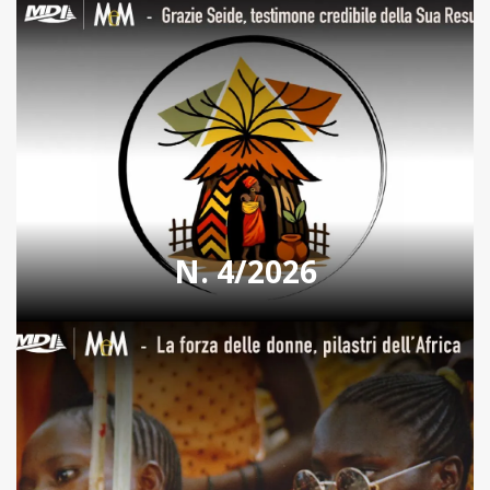
N. 4/2026