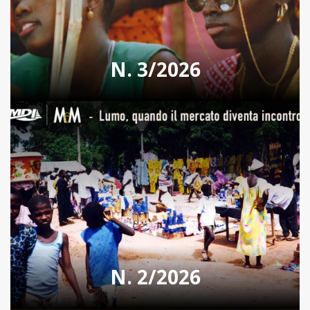
N. 3/2026
N. 2/2026