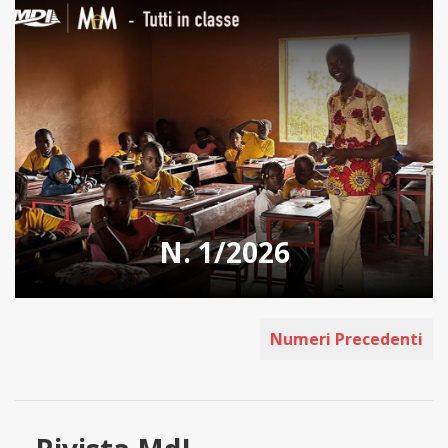
N. 1/2026
Numeri Precedenti