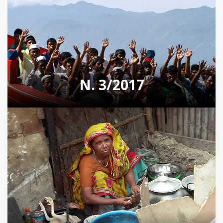
N. 3/2017