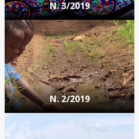
N. 3/2019
N. 2/2019