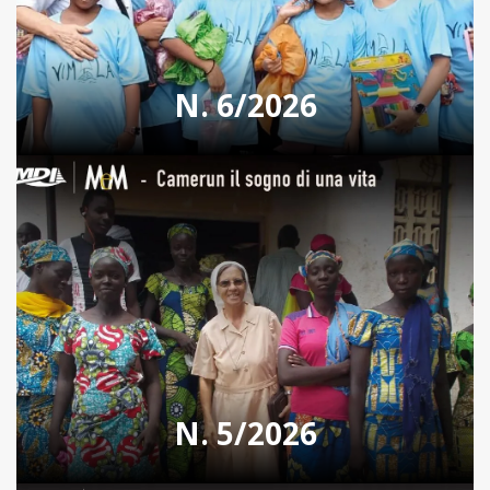
N. 6/2026
N. 5/2026