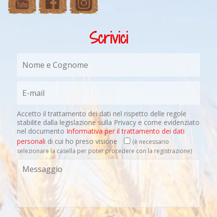
Scrivici
Accetto il trattamento dei dati nel rispetto delle regole
stabilite dalla legislazione sulla Privacy e come evidenziato
nel documento
Informativa per il trattamento dei dati
personali
di cui ho preso visione
(è necessario
selezionare la casella per poter procedere con la registrazione)