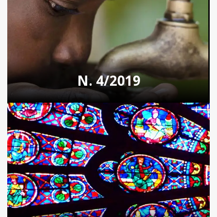
N. 4/2019