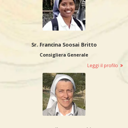
Sr. Francina Soosai Britto
Consigliera Generale
Leggi il profilo