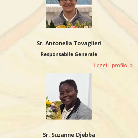
Sr. Antonella Tovaglieri
Responsabile Generale
Leggi il profilo
Sr. Suzanne
Djebba