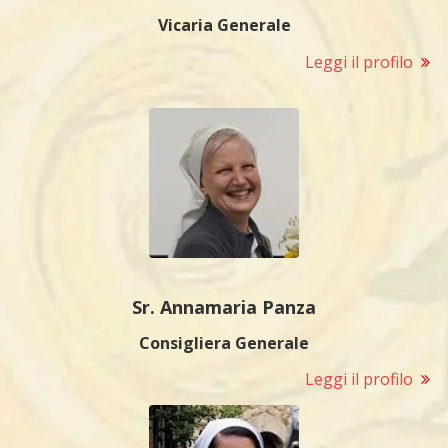
Vicaria Generale
Leggi il profilo
Sr. Annamaria Panza
Consigliera Generale
Leggi il profilo