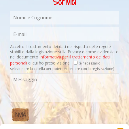
Scrivici
Accetto il trattamento dei dati nel rispetto delle regole
stabilite dalla legislazione sulla Privacy e come evidenziato
nel documento
Informativa per il trattamento dei dati
personali
di cui ho preso visione
(è necessario
selezionare la casella per poter procedere con la registrazione)