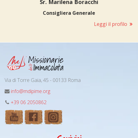
Sr. Marilena Boracchi
Consigliera Generale
Leggi il profilo
Via di Torre Gaia, 45 - 00133 Roma
info@mdipime.org
+39 06 2050862