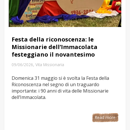
Festa della riconoscenza: le
Missionarie dell’Immacolata
festeggiano il novantesimo
,
09/06/2026
Vita Missionaria
Domenica 31 maggio si è svolta la Festa della
Riconoscenza nel segno di un traguardo
importante: i 90 anni di vita delle Missionarie
dell’Immacolata.
Read more