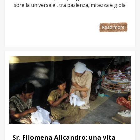
'sorella universale', tra pazienza, mitezza e gioia.
Read more
Sr. Filomena Alicandro: una vita