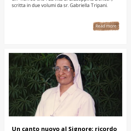
scritta in due volumi da sr. Gabriella Tripani.
Read more
Un canto nuovo al Signore: ricordo