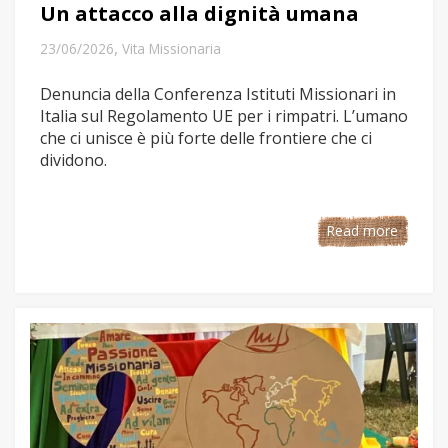
Un attacco alla dignità umana
,
23/06/2026
Vita Missionaria
Denuncia della Conferenza Istituti Missionari in
Italia sul Regolamento UE per i rimpatri. L’umano
che ci unisce è più forte delle frontiere che ci
dividono.
Read more