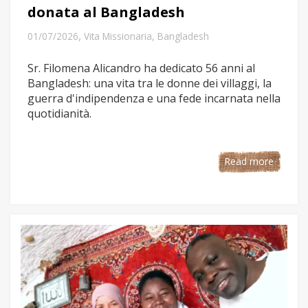
donata al Bangladesh
,
01/07/2026
Vita Missionaria
,
Bangladesh
Sr. Filomena Alicandro ha dedicato 56 anni al
Bangladesh: una vita tra le donne dei villaggi, la
guerra d'indipendenza e una fede incarnata nella
quotidianità.
Read more