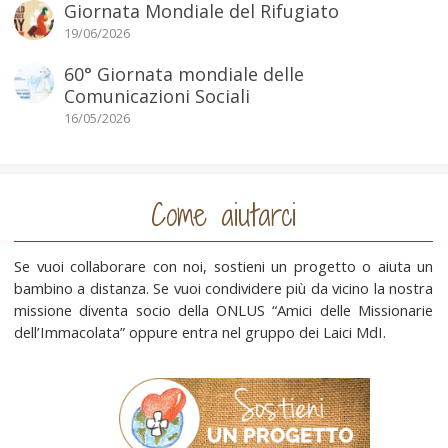
Giornata Mondiale del Rifugiato
19/06/2026
60° Giornata mondiale delle
Comunicazioni Sociali
16/05/2026
Come aiutarci
Se vuoi collaborare con noi, sostieni un progetto o aiuta un
bambino a distanza. Se vuoi condividere più da vicino la nostra
missione diventa socio della ONLUS “Amici delle Missionarie
dell’Immacolata” oppure entra nel gruppo dei Laici MdI.