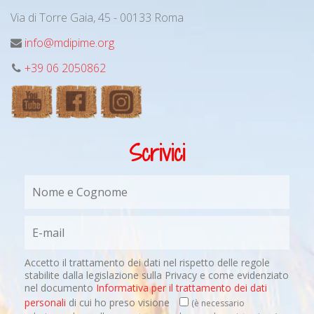
Via di Torre Gaia, 45 - 00133 Roma
info@mdipime.org
+39 06 2050862
Scrivici
Accetto il trattamento dei dati nel rispetto delle regole
stabilite dalla legislazione sulla Privacy e come evidenziato
nel documento
Informativa per il trattamento dei dati
personali
di cui ho preso visione
(è necessario