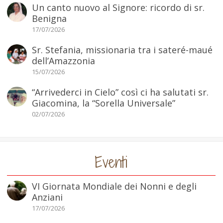
Un canto nuovo al Signore: ricordo di sr.
Benigna
17/07/2026
Sr. Stefania, missionaria tra i sateré-maué
dell’Amazzonia
15/07/2026
“Arrivederci in Cielo” così ci ha salutati sr.
Giacomina, la “Sorella Universale”
02/07/2026
Eventi
VI Giornata Mondiale dei Nonni e degli
Anziani
17/07/2026