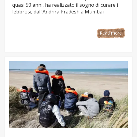
quasi 50 anni, ha realizzato il sogno di curare i
lebbrosi, dall’Andhra Pradesh a Mumbai.
Read more