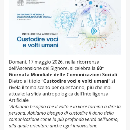
Domani, 17 maggio 2026, nella ricorrenza
dell’Ascensione del Signore, si celebra la
60ª
Giornata Mondiale delle Comunicazioni Sociali
.
Dietro al titolo “
Custodire voci e volti umani
” si
rivela il tema scelto per quest’anno, più che mai
attuale: la sfida antropologica dell’Intelligenza
Artificiale.
“
Abbiamo bisogno che il volto e la voce tornino a dire la
persona. Abbiamo bisogno di custodire il dono della
comunicazione come la più profonda verità dell’uomo,
alla quale orientare anche ogni innovazione