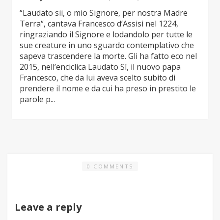
“Laudato sii, o mio Signore, per nostra Madre
Terra“, cantava Francesco d’Assisi nel 1224,
ringraziando il Signore e lodandolo per tutte le
sue creature in uno sguardo contemplativo che
sapeva trascendere la morte. Gli ha fatto eco nel
2015, nell’enciclica Laudato Sì, il nuovo papa
Francesco, che da lui aveva scelto subito di
prendere il nome e da cui ha preso in prestito le
parole p...
0 COMMENTS
Leave a reply