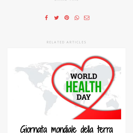
RELATED ARTICLES
Giornata mondiale della terra