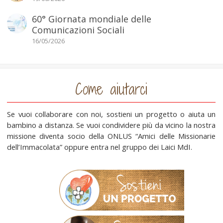
60° Giornata mondiale delle
Comunicazioni Sociali
16/05/2026
Come aiutarci
Se vuoi collaborare con noi, sostieni un progetto o aiuta un
bambino a distanza. Se vuoi condividere più da vicino la nostra
missione diventa socio della ONLUS “Amici delle Missionarie
dell’Immacolata” oppure entra nel gruppo dei Laici MdI.