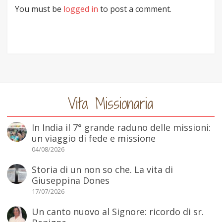
You must be
logged in
to post a comment.
Vita Missionaria
In India il 7° grande raduno delle missioni:
un viaggio di fede e missione
04/08/2026
Storia di un non so che. La vita di
Giuseppina Dones
17/07/2026
Un canto nuovo al Signore: ricordo di sr.