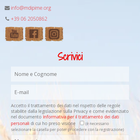
info@mdipime.org
+39 06 2050862
Scrivici
Accetto il trattamento dei dati nel rispetto delle regole
stabilite dalla legislazione sulla Privacy e come evidenziato
nel documento
Informativa per il trattamento dei dati
personali
di cui ho preso visione
(è necessario
selezionare la casella per poter procedere con la registrazione)