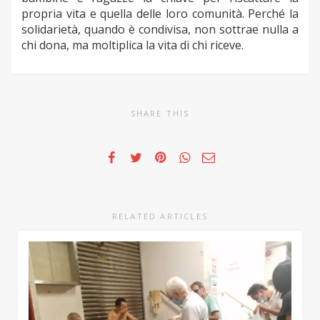
propria vita e quella delle loro comunità. Perché la
solidarietà, quando è condivisa, non sottrae nulla a
chi dona, ma moltiplica la vita di chi riceve.
SHARE THIS
RELATED ARTICLES