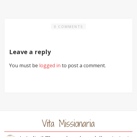
0 COMMENTS
Leave a reply
You must be
logged in
to post a comment.
Vita Missionaria