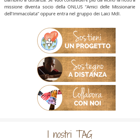
missione diventa socio della ONLUS “Amici delle Missionarie
dell’Immacolata” oppure entra nel gruppo dei Laici MdI.
I nostri TAG