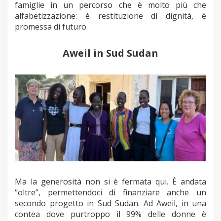
famiglie in un percorso che è molto più che
alfabetizzazione: è restituzione di dignità, è
promessa di futuro.
Aweil in Sud Sudan
Ma la generosità non si è fermata qui. È andata
“oltre”, permettendoci di finanziare anche un
secondo progetto in Sud Sudan. Ad Aweil, in una
contea dove purtroppo il 99% delle donne è