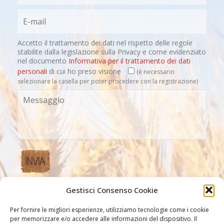
Accetto il trattamento dei dati nel rispetto delle regole
stabilite dalla legislazione sulla Privacy e come evidenziato
nel documento
Informativa per il trattamento dei dati
personali
di cui ho preso visione
(è necessario
selezionare la casella per poter procedere con la registrazione)
Gestisci Consenso Cookie
Altri Link
Per fornire le migliori esperienze, utilizziamo tecnologie come i cookie
per memorizzare e/o accedere alle informazioni del dispositivo. Il