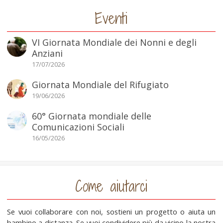
Eventi
VI Giornata Mondiale dei Nonni e degli
Anziani
17/07/2026
Giornata Mondiale del Rifugiato
19/06/2026
60° Giornata mondiale delle
Comunicazioni Sociali
16/05/2026
Come aiutarci
Se vuoi collaborare con noi, sostieni un progetto o aiuta un
bambino a distanza. Se vuoi condividere più da vicino la nostra