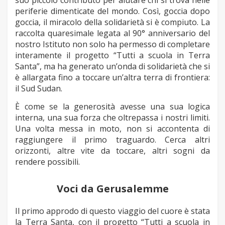
periferie dimenticate del mondo. Così, goccia dopo
goccia, il miracolo della solidarietà si è compiuto.
La
raccolta quaresimale legata al 90° anniversario del
nostro Istituto non solo ha permesso di completare
interamente il progetto “Tutti a scuola in Terra
Santa”, ma ha generato un’onda di solidarietà che si
è allargata fino a toccare un’altra terra di frontiera:
il Sud Sudan.
È come se la generosità avesse una sua logica
interna, una sua forza che oltrepassa i nostri limiti.
Una volta messa in moto, non si accontenta di
raggiungere il primo traguardo. Cerca altri
orizzonti, altre vite da toccare, altri sogni da
rendere possibili.
Voci da Gerusalemme
Il primo approdo di questo viaggio del cuore è stata
la Terra Santa, con il progetto “Tutti a scuola in