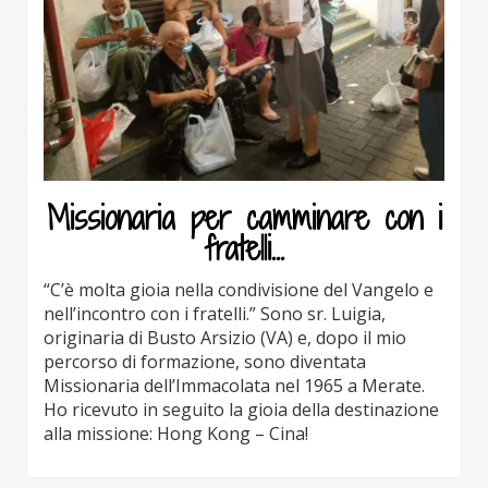
Missionaria per camminare con i
fratelli…
“C’è molta gioia nella condivisione del Vangelo e
nell’incontro con i fratelli.” Sono sr. Luigia,
originaria di Busto Arsizio (VA) e, dopo il mio
percorso di formazione, sono diventata
Missionaria dell’Immacolata nel 1965 a Merate.
Ho ricevuto in seguito la gioia della destinazione
alla missione: Hong Kong – Cina!