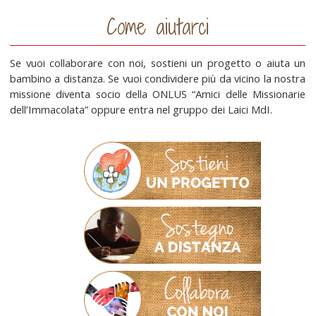
Come aiutarci
Se vuoi collaborare con noi, sostieni un progetto o aiuta un
bambino a distanza. Se vuoi condividere più da vicino la nostra
missione diventa socio della ONLUS “Amici delle Missionarie
dell’Immacolata” oppure entra nel gruppo dei Laici MdI.