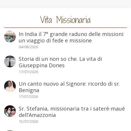
Vita Missionaria
In India il 7° grande raduno delle missioni:
un viaggio di fede e missione
04/08/2026
Storia di un non so che. La vita di
Giuseppina Dones
17/07/2026
Un canto nuovo al Signore: ricordo di sr.
Benigna
17/07/2026
Sr. Stefania, missionaria tra i sateré-maué
dell’Amazzonia
15/07/2026