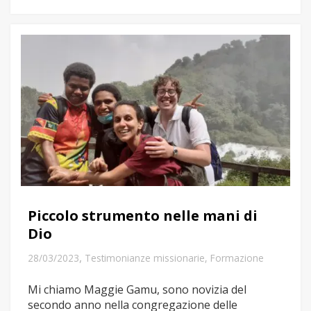
Piccolo strumento nelle mani di
Dio
,
28/03/2023
Testimonianze missionarie
,
Formazione
Mi chiamo Maggie Gamu, sono novizia del
secondo anno nella congregazione delle