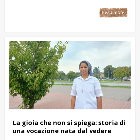
Read more
La gioia che non si spiega: storia di
una vocazione nata dal vedere