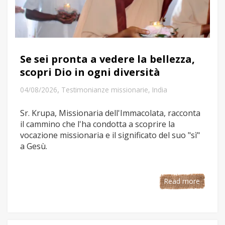
Se sei pronta a vedere la bellezza,
scopri Dio in ogni diversità
,
04/08/2026
Testimonianze missionarie
,
India
Sr. Krupa, Missionaria dell'Immacolata, racconta
il cammino che l'ha condotta a scoprire la
vocazione missionaria e il significato del suo "sì"
a Gesù.
Read more