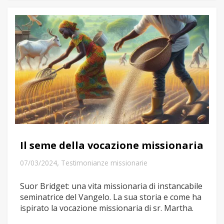
Il seme della vocazione missionaria
,
07/03/2024
Testimonianze missionarie
Suor Bridget: una vita missionaria di instancabile
seminatrice del Vangelo. La sua storia e come ha
ispirato la vocazione missionaria di sr. Martha.