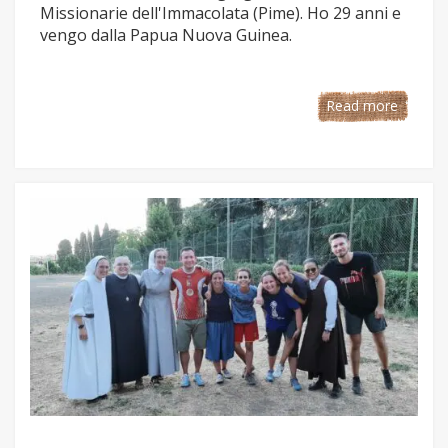
Missionarie dell'Immacolata (Pime). Ho 29 anni e
vengo dalla Papua Nuova Guinea.
Read more