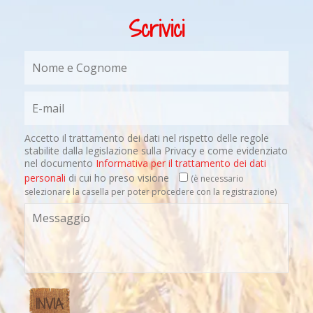
Scrivici
Accetto il trattamento dei dati nel rispetto delle regole
stabilite dalla legislazione sulla Privacy e come evidenziato
nel documento
Informativa per il trattamento dei dati
personali
di cui ho preso visione
(è necessario
selezionare la casella per poter procedere con la registrazione)