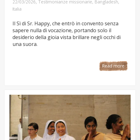
,
22/03/2026
Testimonianze missionarie
,
Bangladesh
,
Italia
Il Sì di Sr. Happy, che entrò in convento senza
sapere nulla di vocazione, portando solo il
desiderio della gioia vista brillare negli occhi di
una suora.
Read more