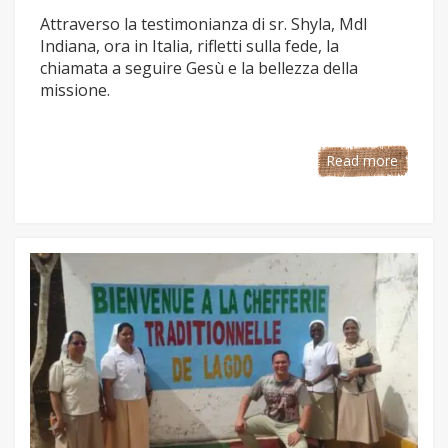
Attraverso la testimonianza di sr. Shyla, MdI
Indiana, ora in Italia, rifletti sulla fede, la
chiamata a seguire Gesù e la bellezza della
missione.
Read more