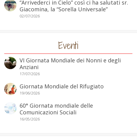
“Arrivederci in Cielo” così ci ha salutati sr.
Giacomina, la “Sorella Universale”
02/07/2026
Eventi
VI Giornata Mondiale dei Nonni e degli
Anziani
17/07/2026
Giornata Mondiale del Rifugiato
19/06/2026
60° Giornata mondiale delle
Comunicazioni Sociali
16/05/2026