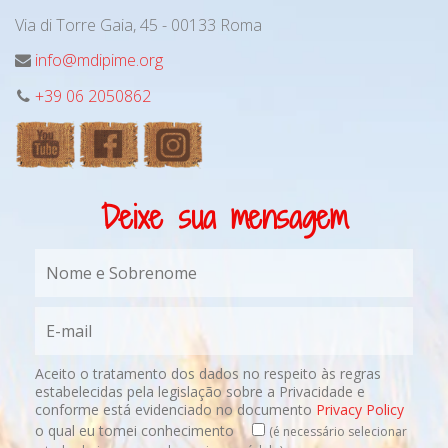
Via di Torre Gaia, 45 - 00133 Roma
info@mdipime.org
+39 06 2050862
Deixe sua mensagem
Aceito o tratamento dos dados no respeito às regras
estabelecidas pela legislação sobre a Privacidade e
conforme está evidenciado no documento
Privacy Policy
o qual eu tomei conhecimento
(é necessário selecionar