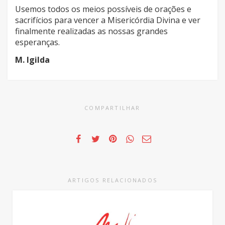
Usemos todos os meios possíveis de orações e
sacrifícios para vencer a Misericórdia Divina e ver
finalmente realizadas as nossas grandes
esperanças.
M. Igilda
COMPARTILHAR
ARTIGOS RELACIONADOS