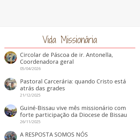
Vida Missionária
Circolar de Páscoa de ir. Antonella,
Coordenadora geral
05/04/2026
Pastoral Carcerária: quando Cristo está
atrás das grades
21/12/2025
Guiné-Bissau vive mês missionário com
forte participação da Diocese de Bissau
26/11/2025
A RESPOSTA SOMOS NÓS