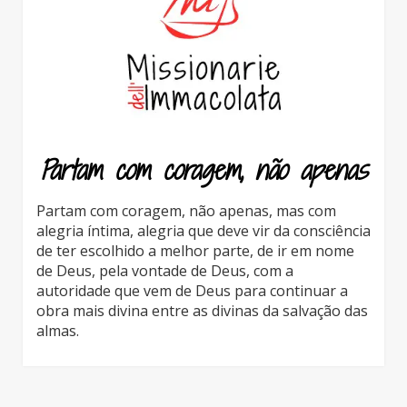
Partam com coragem, não apenas
Partam com coragem, não apenas, mas com
alegria íntima, alegria que deve vir da consciência
de ter escolhido a melhor parte, de ir em nome
de Deus, pela vontade de Deus, com a
autoridade que vem de Deus para continuar a
obra mais divina entre as divinas da salvação das
almas.