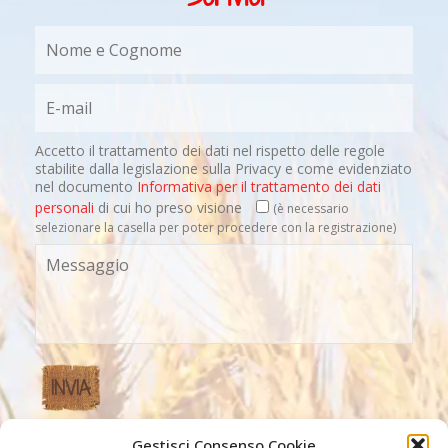
Accetto il trattamento dei dati nel rispetto delle regole
stabilite dalla legislazione sulla Privacy e come evidenziato
nel documento
Informativa per il trattamento dei dati
personali
di cui ho preso visione
(è necessario
selezionare la casella per poter procedere con la registrazione)
Gestisci Consenso Cookie