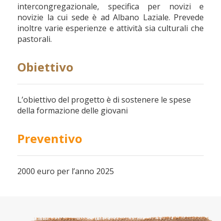
intercongregazionale, specifica per novizi e
novizie la cui sede è ad Albano Laziale. Prevede
inoltre varie esperienze e attività sia culturali che
pastorali.
Obiettivo
L’obiettivo del progetto è di sostenere le spese
della formazione delle giovani
Preventivo
2000 euro per l’anno 2025