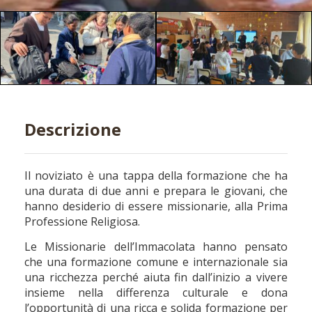
Descrizione
Il noviziato è una tappa della formazione che ha
una durata di due anni e prepara le giovani, che
hanno desiderio di essere missionarie, alla Prima
Professione Religiosa.
Le Missionarie dell’Immacolata hanno pensato
che una formazione comune e internazionale sia
una ricchezza perché aiuta fin dall’inizio a vivere
insieme nella differenza culturale e dona
l’opportunità di una ricca e solida formazione per