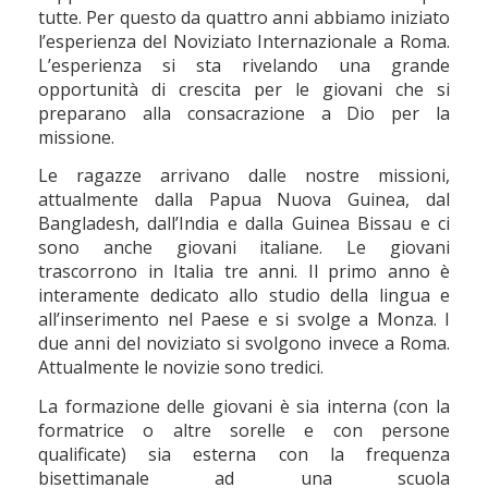
tutte. Per questo da quattro anni abbiamo iniziato
l’esperienza del Noviziato Internazionale a Roma.
L’esperienza si sta rivelando una grande
opportunità di crescita per le giovani che si
preparano alla consacrazione a Dio per la
missione.
Le ragazze arrivano dalle nostre missioni,
attualmente dalla Papua Nuova Guinea, dal
Bangladesh, dall’India e dalla Guinea Bissau e ci
sono anche giovani italiane. Le giovani
trascorrono in Italia tre anni. Il primo anno è
interamente dedicato allo studio della lingua e
all’inserimento nel Paese e si svolge a Monza. I
due anni del noviziato si svolgono invece a Roma.
Attualmente le novizie sono tredici.
La formazione delle giovani è sia interna (con la
formatrice o altre sorelle e con persone
qualificate) sia esterna con la frequenza
bisettimanale ad una scuola