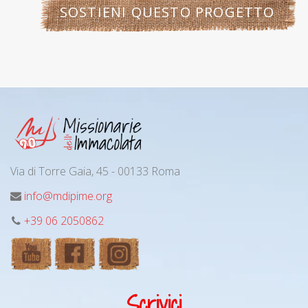
SOSTIENI QUESTO PROGETTO
Via di Torre Gaia, 45 - 00133 Roma
info@mdipime.org
+39 06 2050862
Scrivici