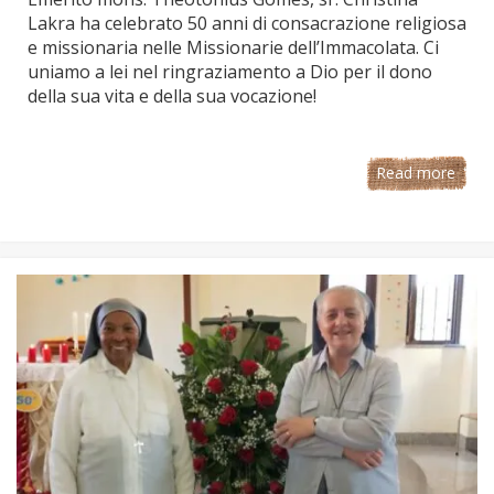
Lakra ha celebrato 50 anni di consacrazione religiosa
e missionaria nelle Missionarie dell’Immacolata. Ci
uniamo a lei nel ringraziamento a Dio per il dono
della sua vita e della sua vocazione!
Read more