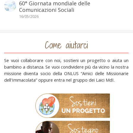
60° Giornata mondiale delle
Comunicazioni Sociali
16/05/2026
Come aiutarci
Se vuoi collaborare con noi, sostieni un progetto o aiuta un
bambino a distanza. Se vuoi condividere più da vicino la nostra
missione diventa socio della ONLUS “Amici delle Missionarie
dell’Immacolata” oppure entra nel gruppo dei Laici MdI.