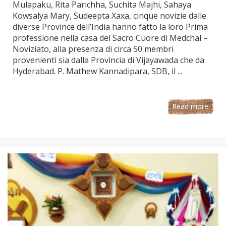
Mulapaku, Rita Parichha, Suchita Majhi, Sahaya
Kowsalya Mary, Sudeepta Xaxa, cinque novizie dalle
diverse Province dell’India hanno fatto la loro Prima
professione nella casa del Sacro Cuore di Medchal –
Noviziato, alla presenza di circa 50 membri
provenienti sia dalla Provincia di Vijayawada che da
Hyderabad. P. Mathew Kannadipara, SDB, il ...
Read more