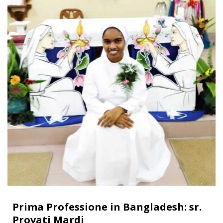
Prima Professione in Bangladesh: sr.
Provati Mardi