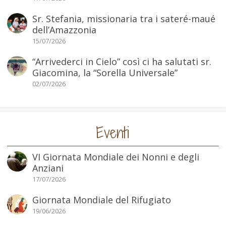
Sr. Stefania, missionaria tra i sateré-maué
dell’Amazzonia
15/07/2026
“Arrivederci in Cielo” così ci ha salutati sr.
Giacomina, la “Sorella Universale”
02/07/2026
Eventi
VI Giornata Mondiale dei Nonni e degli
Anziani
17/07/2026
Giornata Mondiale del Rifugiato
19/06/2026