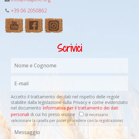
+39 06 2050862
Scrivici
Accetto il trattamento dei dati nel rispetto delle regole
stabilite dalla legislazione sulla Privacy e come evidenziato
nel documento
Informativa per il trattamento dei dati
personali
di cui ho preso visione
(è necessario
selezionare la casella per poter procedere con la registrazione)