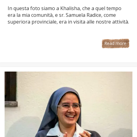
In questa foto siamo a Khalisha, che a quel tempo
era la mia comunità, e sr. Samuela Radice, come
superiora provinciale, era in visita alle nostre attività.
Read more