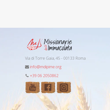
Via di Torre Gaia, 45 - 00133 Roma
info@mdipime.org
+39 06 2050862