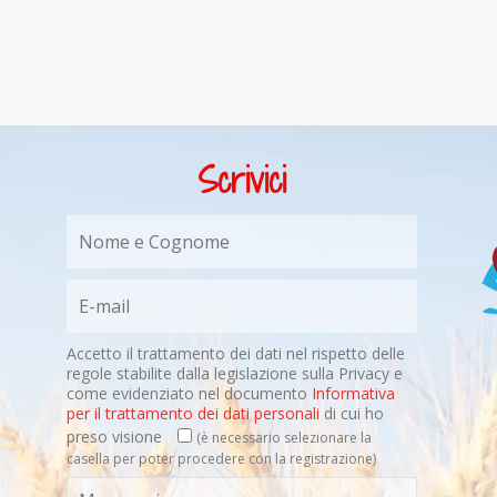
Scrivici
Accetto il trattamento dei dati nel rispetto delle
regole stabilite dalla legislazione sulla Privacy e
come evidenziato nel documento
Informativa
per il trattamento dei dati personali
di cui ho
preso visione
(è necessario selezionare la
casella per poter procedere con la registrazione)