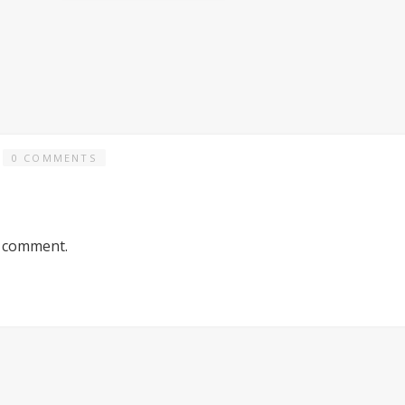
0 COMMENTS
a comment.