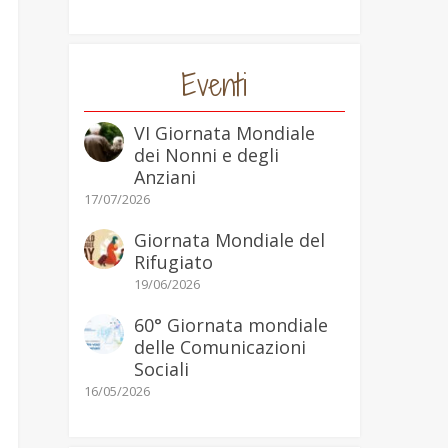
Eventi
VI Giornata Mondiale
dei Nonni e degli
Anziani
17/07/2026
Giornata Mondiale del
Rifugiato
19/06/2026
60° Giornata mondiale
delle Comunicazioni
Sociali
16/05/2026