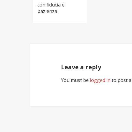
con fiducia e
pazienza
Leave a reply
You must be
logged in
to post 