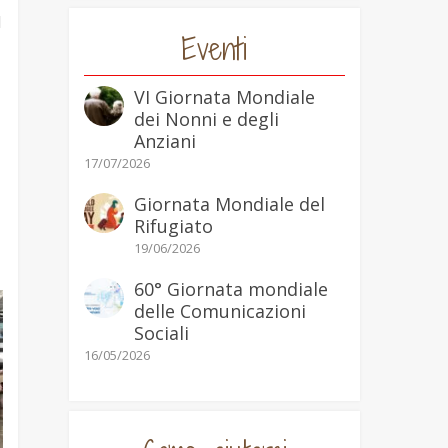
I
Eventi
VI Giornata Mondiale
dei Nonni e degli
Anziani
17/07/2026
a
Giornata Mondiale del
Rifugiato
19/06/2026
60° Giornata mondiale
delle Comunicazioni
Sociali
16/05/2026