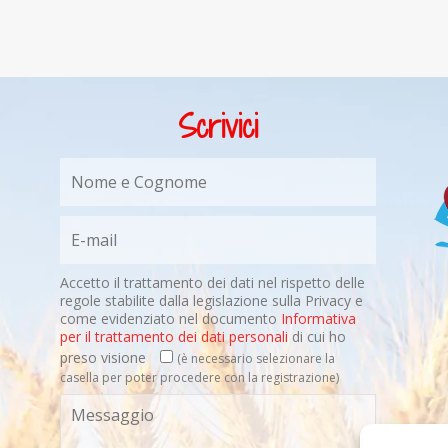
Scrivici
Accetto il trattamento dei dati nel rispetto delle
regole stabilite dalla legislazione sulla Privacy e
come evidenziato nel documento
Informativa
per il trattamento dei dati personali
di cui ho
preso visione
(è necessario selezionare la
casella per poter procedere con la registrazione)