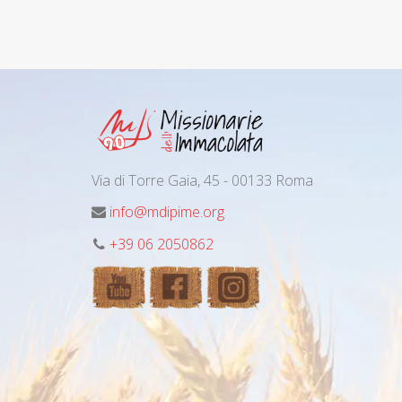
Via di Torre Gaia, 45 - 00133 Roma
info@mdipime.org
+39 06 2050862