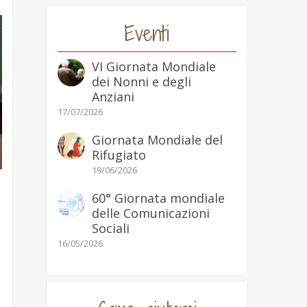
o
Eventi
VI Giornata Mondiale
dei Nonni e degli
Anziani
17/07/2026
Giornata Mondiale del
Rifugiato
19/06/2026
60° Giornata mondiale
delle Comunicazioni
Sociali
16/05/2026