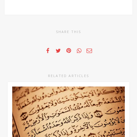
SHARE THIS
RELATED ARTICLES