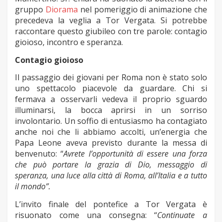
gruppo
Diorama
nel pomeriggio di animazione che
precedeva la veglia a Tor Vergata. Si potrebbe
raccontare questo giubileo con tre parole: contagio
gioioso, incontro e speranza.
Contagio gioioso
Il passaggio dei giovani per Roma non è stato solo
uno spettacolo piacevole da guardare. Chi si
fermava a osservarli vedeva il proprio sguardo
illuminarsi, la bocca aprirsi in un sorriso
involontario. Un soffio di entusiasmo ha contagiato
anche noi che li abbiamo accolti, un’energia che
Papa Leone aveva previsto durante la messa di
benvenuto: “
Avrete l’opportunità di essere una forza
che può portare la grazia di Dio, messaggio di
speranza, una luce alla città di Roma, all’Italia e a tutto
il mondo”.
L’invito finale del pontefice a Tor Vergata è
risuonato come una consegna: “
Continuate a