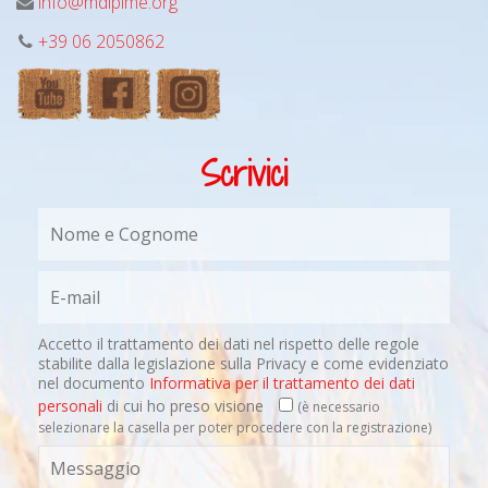
info@mdipime.org
+39 06 2050862
Scrivici
Accetto il trattamento dei dati nel rispetto delle regole
stabilite dalla legislazione sulla Privacy e come evidenziato
nel documento
Informativa per il trattamento dei dati
personali
di cui ho preso visione
(è necessario
selezionare la casella per poter procedere con la registrazione)