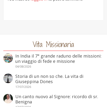
Vita Missionaria
In India il 7° grande raduno delle missioni:
un viaggio di fede e missione
04/08/2026
Storia di un non so che. La vita di
Giuseppina Dones
17/07/2026
Un canto nuovo al Signore: ricordo di sr.
Benigna