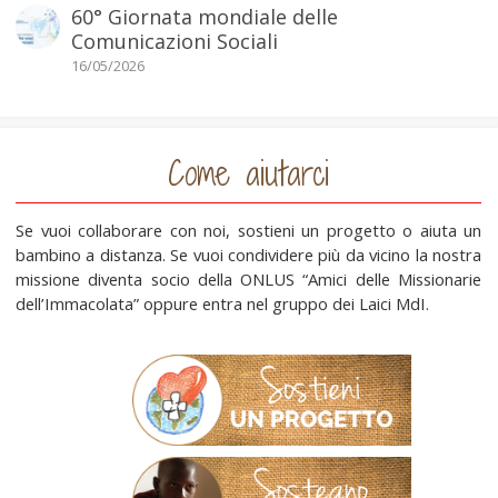
60° Giornata mondiale delle
Comunicazioni Sociali
16/05/2026
Come aiutarci
Se vuoi collaborare con noi, sostieni un progetto o aiuta un
bambino a distanza. Se vuoi condividere più da vicino la nostra
missione diventa socio della ONLUS “Amici delle Missionarie
dell’Immacolata” oppure entra nel gruppo dei Laici MdI.