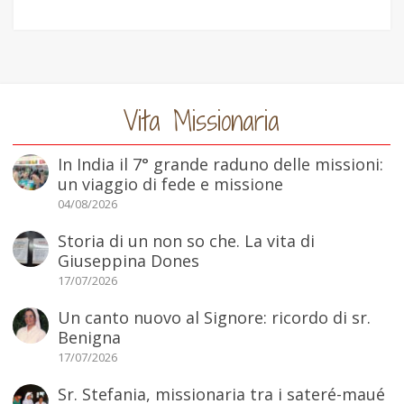
Vita Missionaria
In India il 7° grande raduno delle missioni:
un viaggio di fede e missione
04/08/2026
Storia di un non so che. La vita di
Giuseppina Dones
17/07/2026
Un canto nuovo al Signore: ricordo di sr.
Benigna
17/07/2026
Sr. Stefania, missionaria tra i sateré-maué