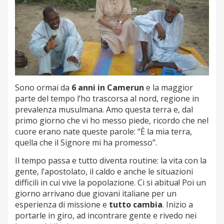
Sono ormai da
6 anni in Camerun
e la maggior
parte del tempo l’ho trascorsa al nord, regione in
prevalenza musulmana. Amo questa terra e, dal
primo giorno che vi ho messo piede, ricordo che nel
cuore erano nate queste parole: “È la mia terra,
quella che il Signore mi ha promesso”.
Il tempo passa e tutto diventa routine: la vita con la
gente, l’apostolato, il caldo e anche le situazioni
difficili in cui vive la popolazione. Ci si abitua! Poi un
giorno arrivano due giovani italiane per un
esperienza di missione e
tutto cambia
. Inizio a
portarle in giro, ad incontrare gente e rivedo nei