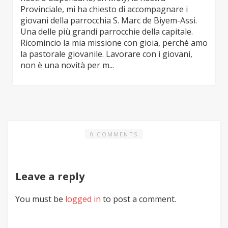
Provinciale, mi ha chiesto di accompagnare i
giovani della parrocchia S. Marc de Biyem-Assi.
Una delle più grandi parrocchie della capitale.
Ricomincio la mia missione con gioia, perché amo
la pastorale giovanile. Lavorare con i giovani,
non è una novità per m...
0 COMMENTS
Leave a reply
You must be
logged in
to post a comment.