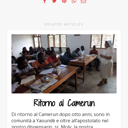
RELATED ARTICLES
Ritorno al Camerun
Di ritorno al Camerun dopo otto anni, sono in
comunità a Yaoundè e oltre all’apostolato nel
nostro dispensario, sr. Moly, la nostra