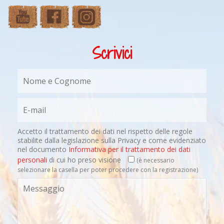
Scrivici
Accetto il trattamento dei dati nel rispetto delle regole
stabilite dalla legislazione sulla Privacy e come evidenziato
nel documento
Informativa per il trattamento dei dati
personali
di cui ho preso visione
(è necessario
selezionare la casella per poter procedere con la registrazione)