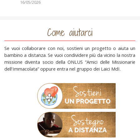
16/05/2026
Come aiutarci
Se vuoi collaborare con noi, sostieni un progetto o aiuta un
bambino a distanza. Se vuoi condividere più da vicino la nostra
missione diventa socio della ONLUS “Amici delle Missionarie
dell’Immacolata” oppure entra nel gruppo dei Laici MdI.