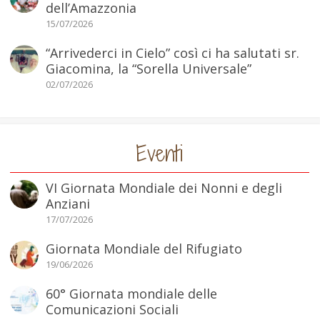
dell’Amazzonia
15/07/2026
“Arrivederci in Cielo” così ci ha salutati sr.
Giacomina, la “Sorella Universale”
02/07/2026
Eventi
VI Giornata Mondiale dei Nonni e degli
Anziani
17/07/2026
Giornata Mondiale del Rifugiato
19/06/2026
60° Giornata mondiale delle
Comunicazioni Sociali