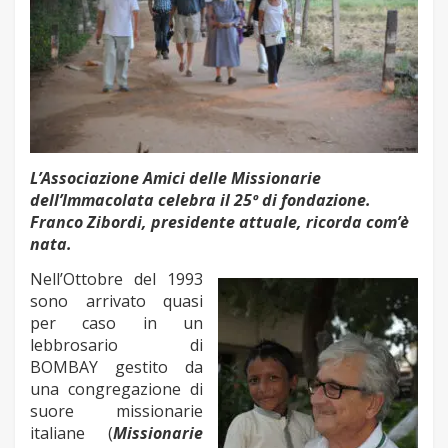
L’Associazione Amici delle Missionarie
dell’Immacolata celebra il 25º di fondazione.
Franco Zibordi, presidente attuale, ricorda com’è
nata.
Nell’Ottobre del 1993
sono arrivato quasi
per caso in un
lebbrosario di
BOMBAY gestito da
una congregazione di
suore missionarie
italiane (
Missionarie