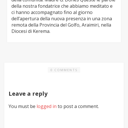
della nostra fondatrice che abbiamo meditato e
ci hanno accompagnato fino al giorno
dell’apertura della nuova presenza in una zona
remota della Provincia del Golfo, Araimiri, nella
Diocesi di Kerema.
0 COMMENTS
Leave a reply
You must be
logged in
to post a comment.