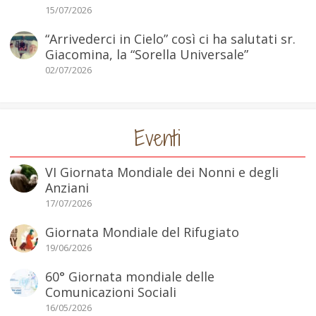
15/07/2026
“Arrivederci in Cielo” così ci ha salutati sr.
Giacomina, la “Sorella Universale”
02/07/2026
Eventi
VI Giornata Mondiale dei Nonni e degli
Anziani
17/07/2026
Giornata Mondiale del Rifugiato
19/06/2026
60° Giornata mondiale delle
Comunicazioni Sociali
16/05/2026