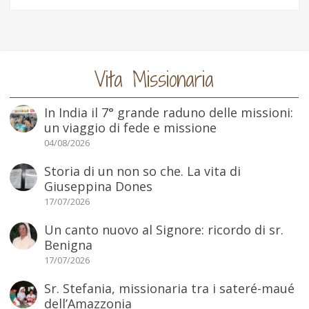
Vita Missionaria
In India il 7° grande raduno delle missioni:
un viaggio di fede e missione
04/08/2026
Storia di un non so che. La vita di
Giuseppina Dones
17/07/2026
Un canto nuovo al Signore: ricordo di sr.
Benigna
17/07/2026
Sr. Stefania, missionaria tra i sateré-maué
dell’Amazzonia