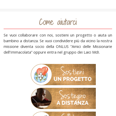
Come aiutarci
Se vuoi collaborare con noi, sostieni un progetto o aiuta un
bambino a distanza. Se vuoi condividere più da vicino la nostra
missione diventa socio della ONLUS “Amici delle Missionarie
dell’Immacolata” oppure entra nel gruppo dei Laici MdI.