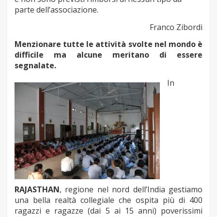
parte dell’associazione.
Franco Zibordi
Menzionare tutte le attività svolte nel mondo è
difficile ma alcune meritano di essere
segnalate.
In
RAJASTHAN
, regione nel nord dell’India gestiamo
una bella realtà collegiale che ospita più di 400
ragazzi e ragazze (dai 5 ai 15 anni) poverissimi