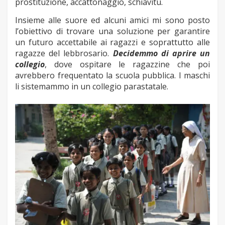
prostituzione, accattonaggio, schiavitù.
Insieme alle suore ed alcuni amici mi sono posto
l’obiettivo di trovare una soluzione per garantire
un futuro accettabile ai ragazzi e soprattutto alle
ragazze del lebbrosario.
Decidemmo di aprire un
collegio
, dove ospitare le ragazzine che poi
avrebbero frequentato la scuola pubblica. I maschi
li sistemammo in un collegio parastatale.