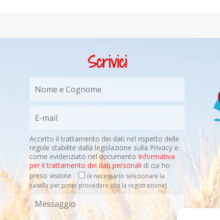
Scrivici
Accetto il trattamento dei dati nel rispetto delle
regole stabilite dalla legislazione sulla Privacy e
come evidenziato nel documento
Informativa
per il trattamento dei dati personali
di cui ho
preso visione
(è necessario selezionare la
casella per poter procedere con la registrazione)