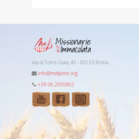
Via di Torre Gaia, 45 - 00133 Roma
info@mdipime.org
+39 06 2050862