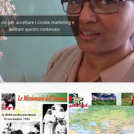
 clic per accettare i cookie marketing e
abilitare questo contenuto