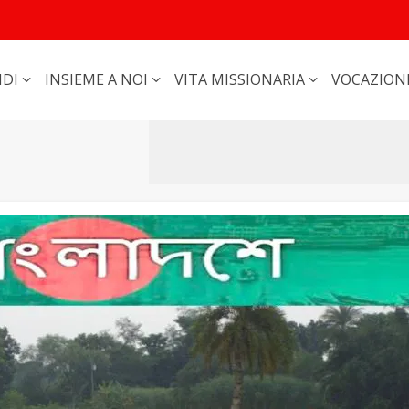
DI
INSIEME A NOI
VITA MISSIONARIA
VOCAZION