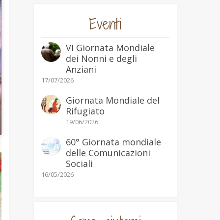
Eventi
VI Giornata Mondiale
dei Nonni e degli
Anziani
17/07/2026
Giornata Mondiale del
Rifugiato
19/06/2026
60° Giornata mondiale
delle Comunicazioni
Sociali
16/05/2026