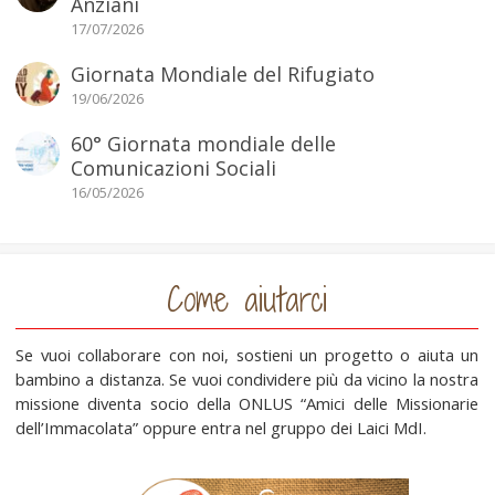
Anziani
17/07/2026
Giornata Mondiale del Rifugiato
19/06/2026
60° Giornata mondiale delle
Comunicazioni Sociali
16/05/2026
Come aiutarci
Se vuoi collaborare con noi, sostieni un progetto o aiuta un
bambino a distanza. Se vuoi condividere più da vicino la nostra
missione diventa socio della ONLUS “Amici delle Missionarie
dell’Immacolata” oppure entra nel gruppo dei Laici MdI.