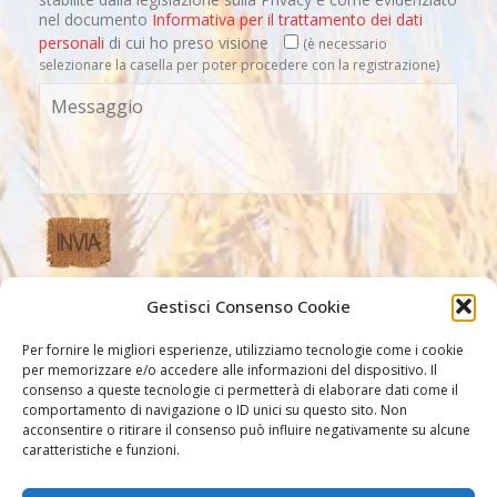
nel documento
Informativa per il trattamento dei dati
personali
di cui ho preso visione
(è necessario
selezionare la casella per poter procedere con la registrazione)
Gestisci Consenso Cookie
Altri Link
Per fornire le migliori esperienze, utilizziamo tecnologie come i cookie
per memorizzare e/o accedere alle informazioni del dispositivo. Il
consenso a queste tecnologie ci permetterà di elaborare dati come il
comportamento di navigazione o ID unici su questo sito. Non
acconsentire o ritirare il consenso può influire negativamente su alcune
caratteristiche e funzioni.