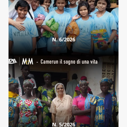
N. 6/2026
N. 5/2026