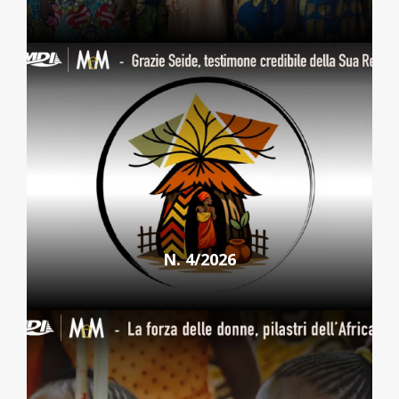
N. 4/2026