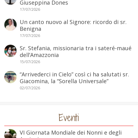
Giuseppina Dones
17/07/2026
Un canto nuovo al Signore: ricordo di sr.
Benigna
17/07/2026
Sr. Stefania, missionaria tra i sateré-maué
dell’Amazzonia
15/07/2026
“Arrivederci in Cielo” così ci ha salutati sr.
Giacomina, la “Sorella Universale”
02/07/2026
Eventi
VI Giornata Mondiale dei Nonni e degli