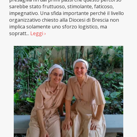
sarebbe stato fruttuoso, stimolante, faticoso,
impegnativo. Una sfida importante perché il livello
organizzativo chiesto alla Diocesi di Brescia non
implica solamente uno sforzo logistico, ma
sopratt...
Leggi ›