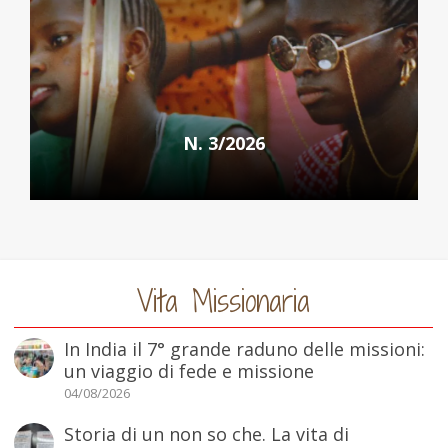
N. 3/2026
Vita Missionaria
In India il 7° grande raduno delle missioni:
un viaggio di fede e missione
04/08/2026
Storia di un non so che. La vita di