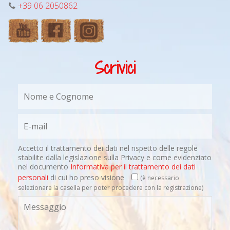
+39 06 2050862
Scrivici
Accetto il trattamento dei dati nel rispetto delle regole
stabilite dalla legislazione sulla Privacy e come evidenziato
nel documento
Informativa per il trattamento dei dati
personali
di cui ho preso visione
(è necessario
selezionare la casella per poter procedere con la registrazione)