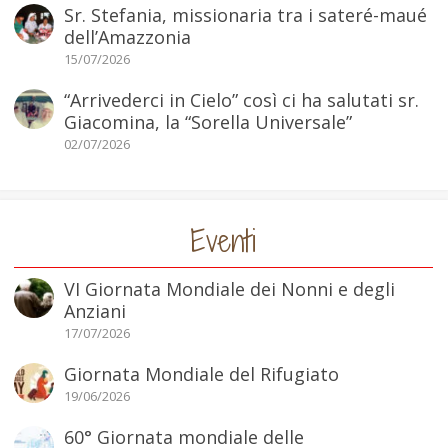
Sr. Stefania, missionaria tra i sateré-maué
dell’Amazzonia
15/07/2026
“Arrivederci in Cielo” così ci ha salutati sr.
Giacomina, la “Sorella Universale”
02/07/2026
Eventi
VI Giornata Mondiale dei Nonni e degli
Anziani
17/07/2026
Giornata Mondiale del Rifugiato
19/06/2026
60° Giornata mondiale delle