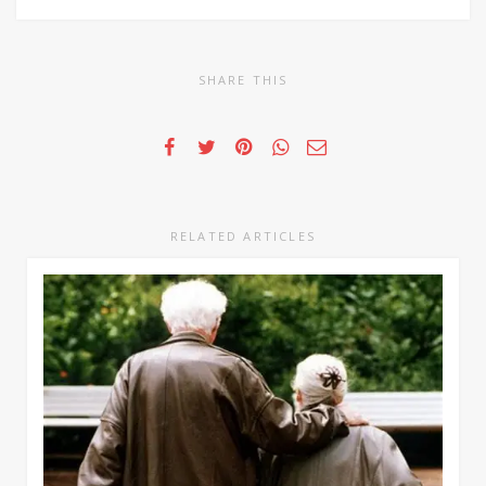
SHARE THIS
RELATED ARTICLES