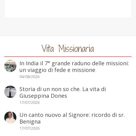
Vita Missionaria
In India il 7° grande raduno delle missioni:
un viaggio di fede e missione
04/08/2026
Storia di un non so che. La vita di
Giuseppina Dones
17/07/2026
Un canto nuovo al Signore: ricordo di sr.
Benigna
17/07/2026