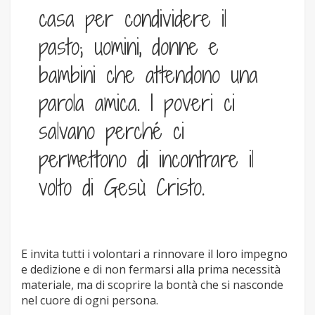
casa per condividere il
pasto; uomini, donne e
bambini che attendono una
parola amica. I poveri ci
salvano perché ci
permettono di incontrare il
volto di Gesù Cristo.
E invita tutti i volontari a rinnovare il loro impegno
e dedizione e di non fermarsi alla prima necessità
materiale, ma di scoprire la bontà che si nasconde
nel cuore di ogni persona.