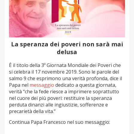
La speranza dei poveri non sarà mai
delusa
È il titolo della 3º Giornata Mondiale dei Poveri che
si celebra il 17 novembre 2019. Sono le parole del
salmo 9 che esprimono una verità profonda, dice il
Papa nel
messaggio
dedicato a questa giornata,
verità “che la fede riesce a imprimere soprattutto
nel cuore dei più poveri: restituire la speranza
perduta dinanzi alle ingiustizie, sofferenze e
precarietà della vita.”
Continua Papa Francesco nel suo messaggio: