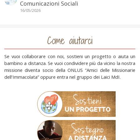
Comunicazioni Sociali
16/05/2026
Come aiutarci
Se vuoi collaborare con noi, sostieni un progetto o aiuta un
bambino a distanza. Se vuoi condividere più da vicino la nostra
missione diventa socio della ONLUS “Amici delle Missionarie
dell’Immacolata” oppure entra nel gruppo dei Laici MdI.