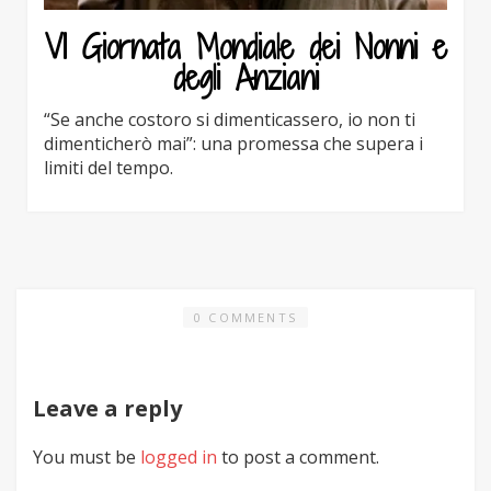
VI Giornata Mondiale dei Nonni e
degli Anziani
“Se anche costoro si dimenticassero, io non ti
dimenticherò mai”: una promessa che supera i
limiti del tempo.
0 COMMENTS
Leave a reply
You must be
logged in
to post a comment.