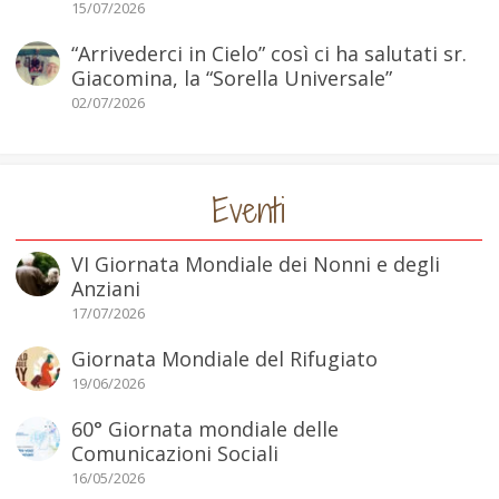
15/07/2026
“Arrivederci in Cielo” così ci ha salutati sr.
Giacomina, la “Sorella Universale”
02/07/2026
Eventi
VI Giornata Mondiale dei Nonni e degli
Anziani
17/07/2026
Giornata Mondiale del Rifugiato
19/06/2026
60° Giornata mondiale delle
Comunicazioni Sociali
16/05/2026