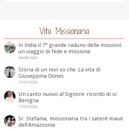
Vita Missionaria
In India il 7° grande raduno delle missioni:
un viaggio di fede e missione
04/08/2026
Storia di un non so che. La vita di
Giuseppina Dones
17/07/2026
Un canto nuovo al Signore: ricordo di sr.
Benigna
17/07/2026
Sr. Stefania, missionaria tra i sateré-maué
dell’Amazzonia