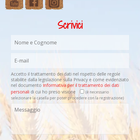
Scrivici
Accetto il trattamento dei dati nel rispetto delle regole
stabilite dalla legislazione sulla Privacy e come evidenziato
nel documento
Informativa per il trattamento dei dati
personali
di cui ho preso visione
(è necessario
selezionare la casella per poter procedere con la registrazione)