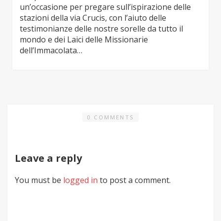
un’occasione per pregare sull’ispirazione delle
stazioni della via Crucis, con l’aiuto delle
testimonianze delle nostre sorelle da tutto il
mondo e dei Laici delle Missionarie
dell’Immacolata…
0 COMMENTS
Leave a reply
You must be
logged in
to post a comment.