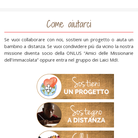
Come aiutarci
Se vuoi collaborare con noi, sostieni un progetto o aiuta un
bambino a distanza. Se vuoi condividere più da vicino la nostra
missione diventa socio della ONLUS “Amici delle Missionarie
dell’Immacolata” oppure entra nel gruppo dei Laici MdI.