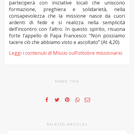
parteciperà con iniziative locali che uniscono
formazione, preghiera e solidarietà, nella
consapevolezza che la missione nasce da cuori
ardenti di fede e si realizza nella semplicità
dell’incontro con l’altro. In questo spirito, risuona
forte l’appello di Papa Francesco: “Non possiamo
tacere ciò che abbiamo visto e ascoltato” (At 4,20).
Leggi i contenuti di Missio sull’ottobre missionario
SHARE THIS
RELATED ARTICLES