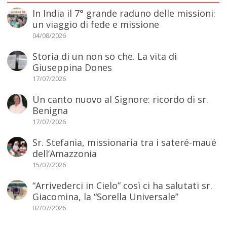
In India il 7° grande raduno delle missioni:
un viaggio di fede e missione
04/08/2026
Storia di un non so che. La vita di
Giuseppina Dones
17/07/2026
Un canto nuovo al Signore: ricordo di sr.
Benigna
17/07/2026
Sr. Stefania, missionaria tra i sateré-maué
dell’Amazzonia
15/07/2026
“Arrivederci in Cielo” così ci ha salutati sr.
Giacomina, la “Sorella Universale”
02/07/2026