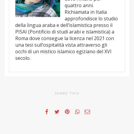
quattro anni.
Richiamata in Italia
approfondisce lo studio
della lingua araba e dell’islamistica presso il
PISAI (Pontificio di studi arabi e islamistica) a
Roma dove consegue la licenza nel 2021 con
una tesi sull’ospitalità vista attraverso gli
occhi di un mistico islamico egiziano del XVI
secolo.
SHARE THIS