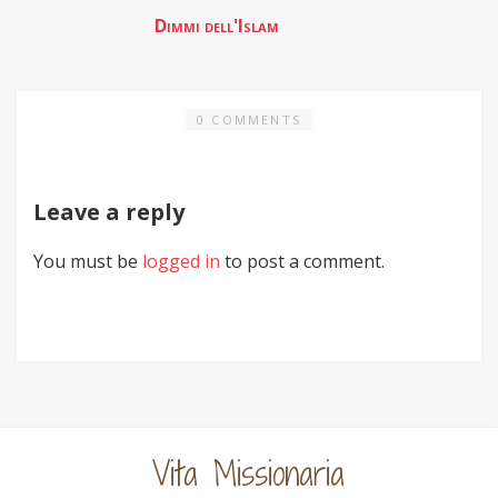
0 COMMENTS
Leave a reply
You must be
logged in
to post a comment.
Vita Missionaria