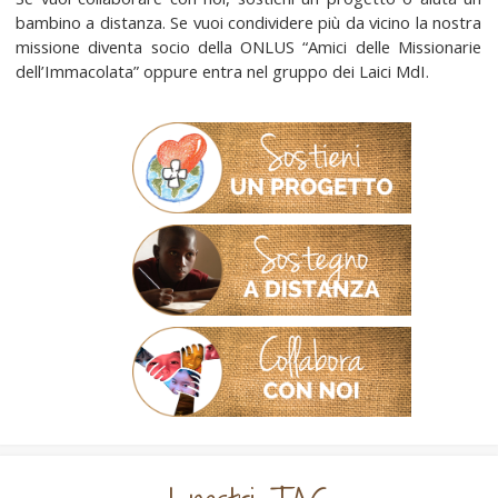
bambino a distanza. Se vuoi condividere più da vicino la nostra
missione diventa socio della ONLUS “Amici delle Missionarie
dell’Immacolata” oppure entra nel gruppo dei Laici MdI.