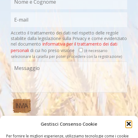
Accetto il trattamento dei dati nel rispetto delle regole
stabilite dalla legislazione sulla Privacy e come evidenziato
nel documento
Informativa per il trattamento dei dati
personali
di cui ho preso visione
(è necessario
selezionare la casella per poter procedere con la registrazione)
Gestisci Consenso Cookie
Altri Link
Per fornire le migliori esperienze, utilizziamo tecnologie come i cookie