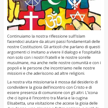
Continuiamo la nostra riflessione sull’Islam
facendoci aiutare da alcuni passi fondamentali delle
nostre Costituzioni. Gli articoli che parlano di questi
argomenti ci invitano a vivere il dialogo e l’ospitalità
non solo con i nostri fratelli e le nostre sorelle
musulmane, ma anche nelle nostre comunità e con i
popoli e le persone che incontriamo nelle nostre
missioni e che aderiscono ad altre religioni.
La nostra vita missionaria è mossa dal desiderio di
condividere la gioia dell’incontro con Cristo e di
essere presenza di comunione con gli altri. L’icona
che ci ispira è l’incontro tra Maria e la cugina
Elisabetta, una visitazione che accese la gioia delle