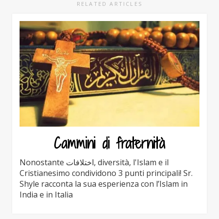
RELATED ARTICLES
Cammini di fraternità
Nonostante اختلافات, diversità, l'Islam e il
Cristianesimo condividono 3 punti principali! Sr.
Shyle racconta la sua esperienza con l’Islam in
India e in Italia