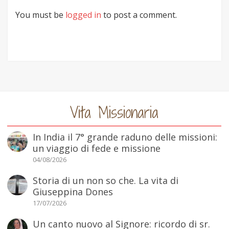
You must be
logged in
to post a comment.
Vita Missionaria
In India il 7° grande raduno delle missioni:
un viaggio di fede e missione
04/08/2026
Storia di un non so che. La vita di
Giuseppina Dones
17/07/2026
Un canto nuovo al Signore: ricordo di sr.