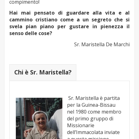
compimento!
Hai mai pensato di guardare alla vita e al
cammino cristiano come a un segreto che si
svela pian piano per gustare in pienezza il
senso delle cose?
Sr. Maristella De Marchi
Chi è Sr. Maristella?
Sr. Maristella è partita
per la Guinea-Bissau
nel 1980 come membro
del primo gruppo di
Missionarie
dell’Immacolata inviate
a questa missione.