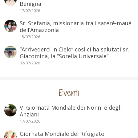
Benigna
17/07/2026
Sr. Stefania, missionaria tra i sateré-maué
dell’Amazzonia
15/07/2026
“Arrivederci in Cielo” così ci ha salutati sr.
Giacomina, la “Sorella Universale”
02/07/2026
Eventi
VI Giornata Mondiale dei Nonni e degli
Anziani
17/07/2026
Giornata Mondiale del Rifugiato