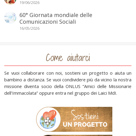
19/06/2026
60° Giornata mondiale delle
Comunicazioni Sociali
16/05/2026
Come aiutarci
Se vuoi collaborare con noi, sostieni un progetto o aiuta un
bambino a distanza. Se vuoi condividere più da vicino la nostra
missione diventa socio della ONLUS “Amici delle Missionarie
dell’Immacolata” oppure entra nel gruppo dei Laici MdI.