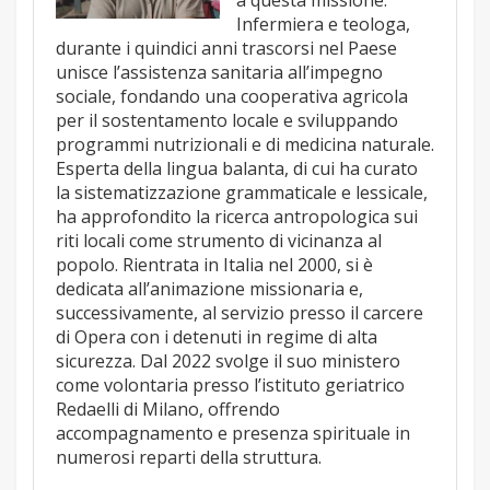
Infermiera e teologa,
durante i quindici anni trascorsi nel Paese
unisce l’assistenza sanitaria all’impegno
sociale, fondando una cooperativa agricola
per il sostentamento locale e sviluppando
programmi nutrizionali e di medicina naturale.
Esperta della lingua balanta, di cui ha curato
la sistematizzazione grammaticale e lessicale,
ha approfondito la ricerca antropologica sui
riti locali come strumento di vicinanza al
popolo. Rientrata in Italia nel 2000, si è
dedicata all’animazione missionaria e,
successivamente, al servizio presso il carcere
di Opera con i detenuti in regime di alta
sicurezza. Dal 2022 svolge il suo ministero
come volontaria presso l’istituto geriatrico
Redaelli di Milano, offrendo
accompagnamento e presenza spirituale in
numerosi reparti della struttura.