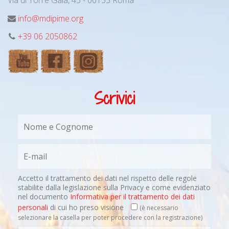
Via di Torre Gaia, 45 - 00133 Roma
info@mdipime.org
+39 06 2050862
Scrivici
Accetto il trattamento dei dati nel rispetto delle regole
stabilite dalla legislazione sulla Privacy e come evidenziato
nel documento
Informativa per il trattamento dei dati
personali
di cui ho preso visione
(è necessario
selezionare la casella per poter procedere con la registrazione)