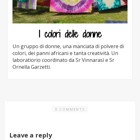
I colori delle donne
Un gruppo di donne, una manciata di polvere di
colori, dei panni africani e tanta creatività. Un
laboratiorio coordinato da Sr Vinnarasì e Sr
Ornella Garzetti.
0 COMMENTS
Leave a reply