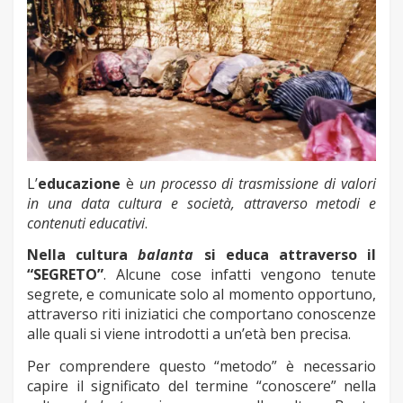
L’
educazione
è
un processo di trasmissione di valori
in una data cultura e società, attraverso metodi e
contenuti educativi
.
Nella cultura
balanta
si educa attraverso il
“SEGRETO”
. Alcune cose infatti vengono tenute
segrete, e comunicate solo al momento opportuno,
attraverso riti iniziatici che comportano conoscenze
alle quali si viene introdotti a un’età ben precisa.
Per comprendere questo “metodo” è necessario
capire il significato del termine “conoscere” nella