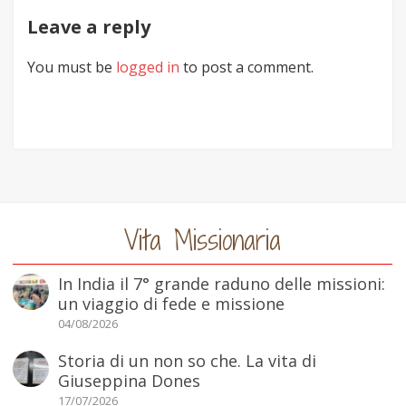
Leave a reply
You must be
logged in
to post a comment.
Vita Missionaria
In India il 7° grande raduno delle missioni:
un viaggio di fede e missione
04/08/2026
Storia di un non so che. La vita di
Giuseppina Dones
17/07/2026