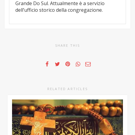
Grande Do Sul. Attualmente è a servizio
dell’ufficio storico della congregazione.
SHARE THIS
RELATED ARTICLES