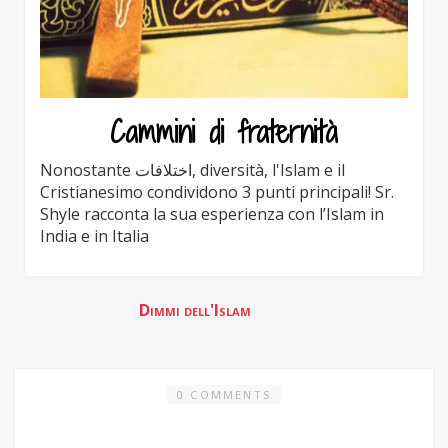
Cammini di fraternità
Nonostante اختلافات, diversità, l'Islam e il
Cristianesimo condividono 3 punti principali! Sr.
Shyle racconta la sua esperienza con l’Islam in
India e in Italia
0 COMMENTS