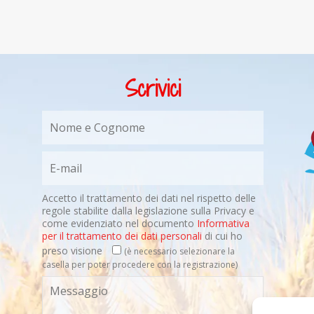
Scrivici
Accetto il trattamento dei dati nel rispetto delle
regole stabilite dalla legislazione sulla Privacy e
come evidenziato nel documento
Informativa
per il trattamento dei dati personali
di cui ho
preso visione
(è necessario selezionare la
casella per poter procedere con la registrazione)