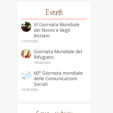
Eventi
VI Giornata Mondiale
dei Nonni e degli
Anziani
17/07/2026
Giornata Mondiale del
Rifugiato
19/06/2026
60° Giornata mondiale
delle Comunicazioni
Sociali
16/05/2026