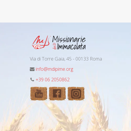
Via di Torre Gaia, 45 - 00133 Roma
info@mdipime.org
+39 06 2050862