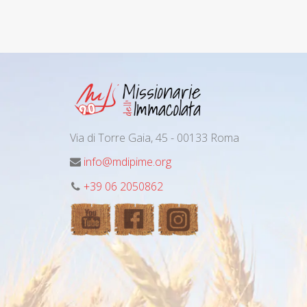
Via di Torre Gaia, 45 - 00133 Roma
info@mdipime.org
+39 06 2050862