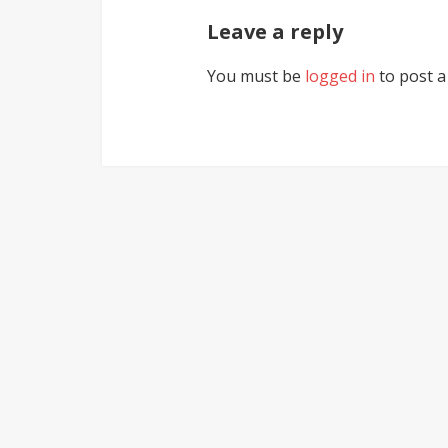
Leave a reply
You must be
logged in
to post 