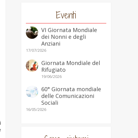
Eventi
VI Giornata Mondiale
dei Nonni e degli
Anziani
17/07/2026
Giornata Mondiale del
Rifugiato
19/06/2026
60° Giornata mondiale
delle Comunicazioni
Sociali
16/05/2026
i
e