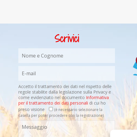
Scrivici
Accetto il trattamento dei dati nel rispetto delle
regole stabilite dalla legislazione sulla Privacy e
come evidenziato nel documento
Informativa
per il trattamento dei dati personali
di cui ho
preso visione
(è necessario selezionare la
casella per poter procedere con la registrazione)