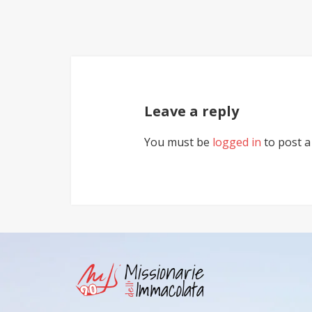
Leave a reply
You must be
logged in
to post 