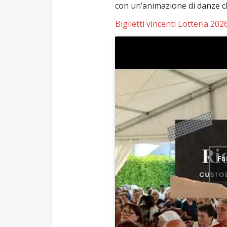
con un’animazione di danze ch
Biglietti vincenti Lotteria 202
Fai