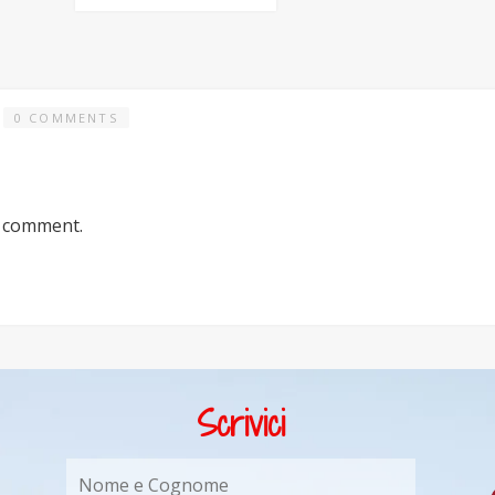
0 COMMENTS
a comment.
Scrivici