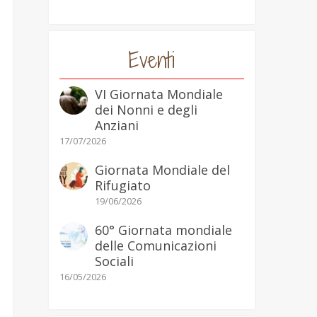
Eventi
VI Giornata Mondiale
dei Nonni e degli
Anziani
17/07/2026
Giornata Mondiale del
Rifugiato
19/06/2026
60° Giornata mondiale
delle Comunicazioni
Sociali
16/05/2026