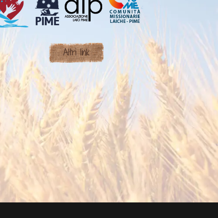
Altri link