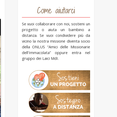
Come aiutarci
Se vuoi collaborare con noi, sostieni un
progetto o aiuta un bambino a
distanza. Se vuoi condividere più da
vicino la nostra missione diventa socio
della ONLUS “Amici delle Missionarie
dell’Immacolata” oppure entra nel
gruppo dei Laici MdI.