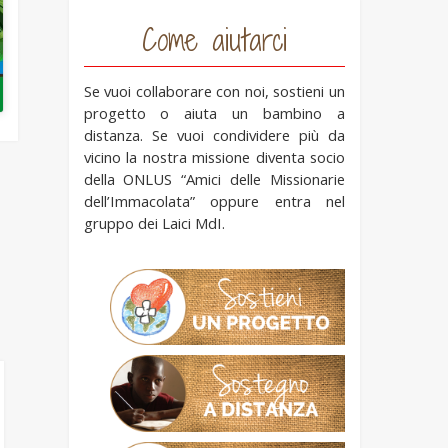
Come aiutarci
Se vuoi collaborare con noi, sostieni un
progetto o aiuta un bambino a
distanza. Se vuoi condividere più da
vicino la nostra missione diventa socio
della ONLUS “Amici delle Missionarie
dell’Immacolata” oppure entra nel
gruppo dei Laici MdI.