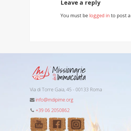
Leave a reply
You must be
logged in
to post 
Via di Torre Gaia, 45 - 00133 Roma
info@mdipime.org
+39 06 2050862