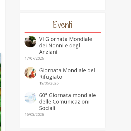
Eventi
VI Giornata Mondiale
dei Nonni e degli
Anziani
17/07/2026
Giornata Mondiale del
Rifugiato
19/06/2026
60° Giornata mondiale
delle Comunicazioni
Sociali
16/05/2026