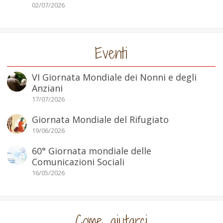
02/07/2026
Eventi
VI Giornata Mondiale dei Nonni e degli
Anziani
17/07/2026
Giornata Mondiale del Rifugiato
19/06/2026
60° Giornata mondiale delle
Comunicazioni Sociali
16/05/2026
Come aiutarci