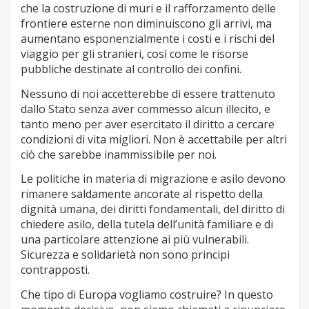
che la costruzione di muri e il rafforzamento delle
frontiere esterne non diminuiscono gli arrivi, ma
aumentano esponenzialmente i costi e i rischi del
viaggio per gli stranieri, così come le risorse
pubbliche destinate al controllo dei confini.
Nessuno di noi accetterebbe di essere trattenuto
dallo Stato senza aver commesso alcun illecito, e
tanto meno per aver esercitato il diritto a cercare
condizioni di vita migliori. Non è accettabile per altri
ciò che sarebbe inammissibile per noi.
Le politiche in materia di migrazione e asilo devono
rimanere saldamente ancorate al rispetto della
dignità umana, dei diritti fondamentali, del diritto di
chiedere asilo, della tutela dell’unità familiare e di
una particolare attenzione ai più vulnerabili.
Sicurezza e solidarietà non sono principi
contrapposti.
Che tipo di Europa vogliamo costruire? In questo