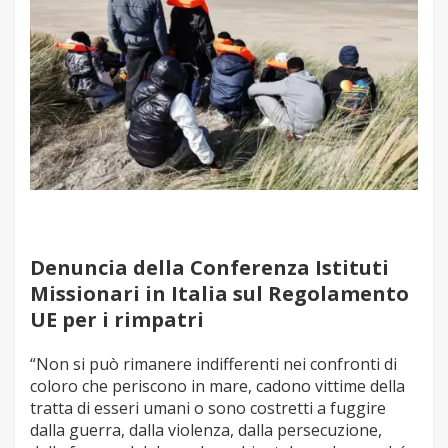
Denuncia della Conferenza Istituti
Missionari in Italia sul Regolamento
UE per i rimpatri
“Non si può rimanere indifferenti nei confronti di
coloro che periscono in mare, cadono vittime della
tratta di esseri umani o sono costretti a fuggire
dalla guerra, dalla violenza, dalla persecuzione,