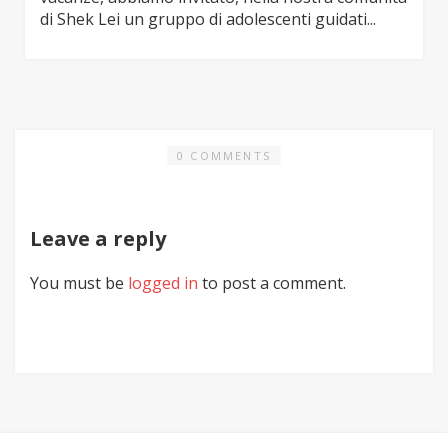
di Shek Lei un gruppo di adolescenti guidati...
0 COMMENTS
Leave a reply
You must be
logged in
to post a comment.