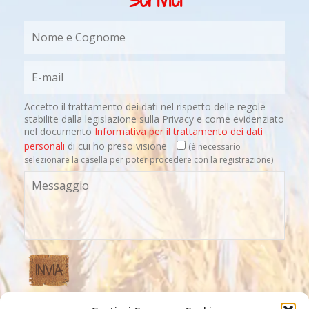
Accetto il trattamento dei dati nel rispetto delle regole
stabilite dalla legislazione sulla Privacy e come evidenziato
nel documento
Informativa per il trattamento dei dati
personali
di cui ho preso visione
(è necessario
selezionare la casella per poter procedere con la registrazione)