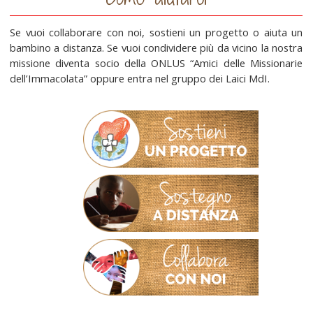
Se vuoi collaborare con noi, sostieni un progetto o aiuta un
bambino a distanza. Se vuoi condividere più da vicino la nostra
missione diventa socio della ONLUS “Amici delle Missionarie
dell’Immacolata” oppure entra nel gruppo dei Laici MdI.