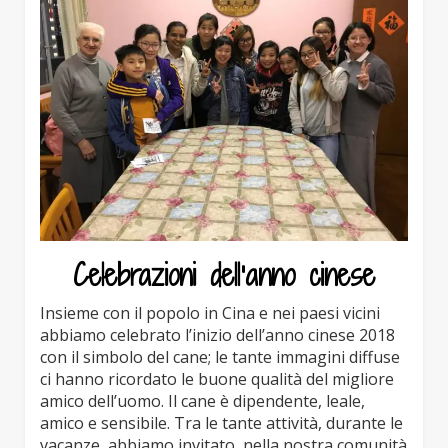
Celebrazioni dell’anno cinese
Insieme con il popolo in Cina e nei paesi vicini
abbiamo celebrato l’inizio dell’anno cinese 2018
con il simbolo del cane; le tante immagini diffuse
ci hanno ricordato le buone qualità del migliore
amico dell’uomo. Il cane è dipendente, leale,
amico e sensibile. Tra le tante attività, durante le
vacanze, abbiamo invitato, nella nostra comunità