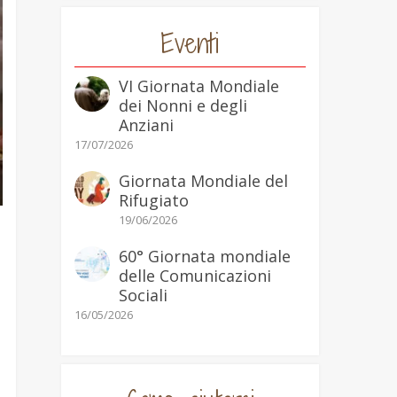
Eventi
VI Giornata Mondiale
dei Nonni e degli
Anziani
17/07/2026
Giornata Mondiale del
Rifugiato
19/06/2026
60° Giornata mondiale
delle Comunicazioni
Sociali
16/05/2026