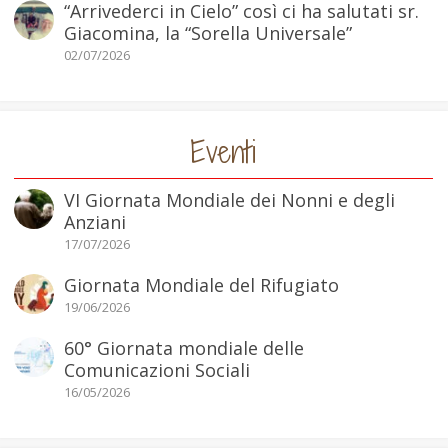
“Arrivederci in Cielo” così ci ha salutati sr.
Giacomina, la “Sorella Universale”
02/07/2026
Eventi
VI Giornata Mondiale dei Nonni e degli
Anziani
17/07/2026
Giornata Mondiale del Rifugiato
19/06/2026
60° Giornata mondiale delle
Comunicazioni Sociali
16/05/2026