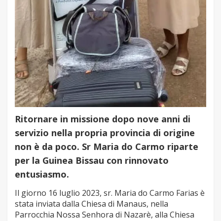
Ritornare in missione dopo nove anni di
servizio nella propria provincia di origine
non è da poco. Sr Maria do Carmo riparte
per la Guinea Bissau con rinnovato
entusiasmo.
Il giorno 16 luglio 2023, sr. Maria do Carmo Farias è
stata inviata dalla Chiesa di Manaus, nella
Parrocchia Nossa Senhora di Nazarè, alla Chiesa