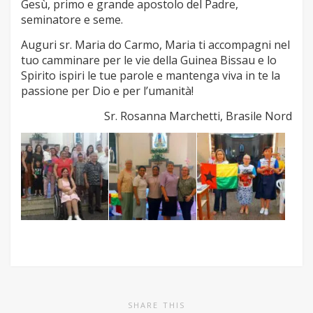
Gesù, primo e grande apostolo del Padre,
seminatore e seme.
Auguri sr. Maria do Carmo, Maria ti accompagni nel
tuo camminare per le vie della Guinea Bissau e lo
Spirito ispiri le tue parole e mantenga viva in te la
passione per Dio e per l’umanità!
Sr. Rosanna Marchetti, Brasile Nord
SHARE THIS