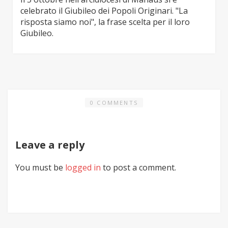
celebrato il Giubileo dei Popoli Originari. "La
risposta siamo noi", la frase scelta per il loro
Giubileo.
0 COMMENTS
Leave a reply
You must be
logged in
to post a comment.