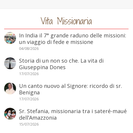
Vita Missionaria
In India il 7° grande raduno delle missioni:
un viaggio di fede e missione
04/08/2026
Storia di un non so che. La vita di
Giuseppina Dones
17/07/2026
Un canto nuovo al Signore: ricordo di sr.
Benigna
17/07/2026
Sr. Stefania, missionaria tra i sateré-maué
dell’Amazzonia
15/07/2026