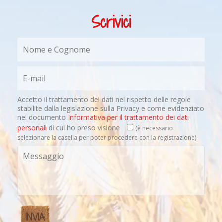
Scrivici
Accetto il trattamento dei dati nel rispetto delle regole
stabilite dalla legislazione sulla Privacy e come evidenziato
nel documento
Informativa per il trattamento dei dati
personali
di cui ho preso visione
(è necessario
selezionare la casella per poter procedere con la registrazione)