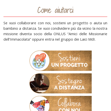
Come aiutarci
Se vuoi collaborare con noi, sostieni un progetto o aiuta un
bambino a distanza. Se vuoi condividere più da vicino la nostra
missione diventa socio della ONLUS “Amici delle Missionarie
dell’Immacolata” oppure entra nel gruppo dei Laici MdI.