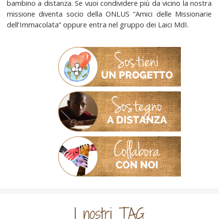
bambino a distanza. Se vuoi condividere più da vicino la nostra
missione diventa socio della ONLUS “Amici delle Missionarie
dell’Immacolata” oppure entra nel gruppo dei Laici MdI.
I nostri TAG