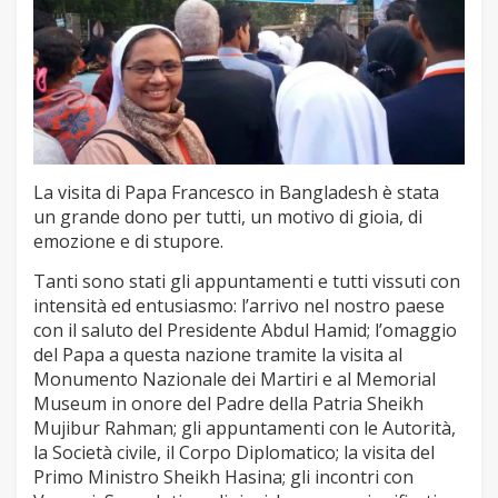
La visita di Papa Francesco in Bangladesh è stata
un grande dono per tutti, un motivo di gioia, di
emozione e di stupore.
Tanti sono stati gli appuntamenti e tutti vissuti con
intensità ed entusiasmo: l’arrivo nel nostro paese
con il saluto del Presidente Abdul Hamid; l’omaggio
del Papa a questa nazione tramite la visita al
Monumento Nazionale dei Martiri e al Memorial
Museum in onore del Padre della Patria Sheikh
Mujibur Rahman; gli appuntamenti con le Autorità,
la Società civile, il Corpo Diplomatico; la visita del
Primo Ministro Sheikh Hasina; gli incontri con