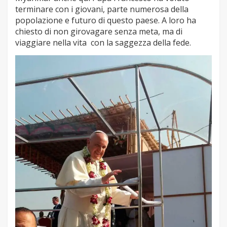
terminare con i giovani, parte numerosa della
popolazione e futuro di questo paese. A loro ha
chiesto di non girovagare senza meta, ma di
viaggiare nella vita con la saggezza della fede.