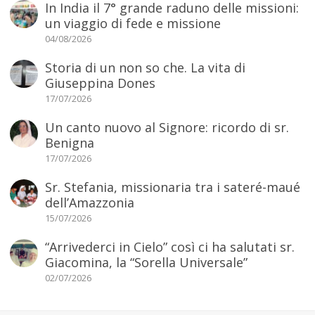
In India il 7° grande raduno delle missioni:
un viaggio di fede e missione
04/08/2026
Storia di un non so che. La vita di
Giuseppina Dones
17/07/2026
Un canto nuovo al Signore: ricordo di sr.
Benigna
17/07/2026
Sr. Stefania, missionaria tra i sateré-maué
dell’Amazzonia
15/07/2026
“Arrivederci in Cielo” così ci ha salutati sr.
Giacomina, la “Sorella Universale”
02/07/2026