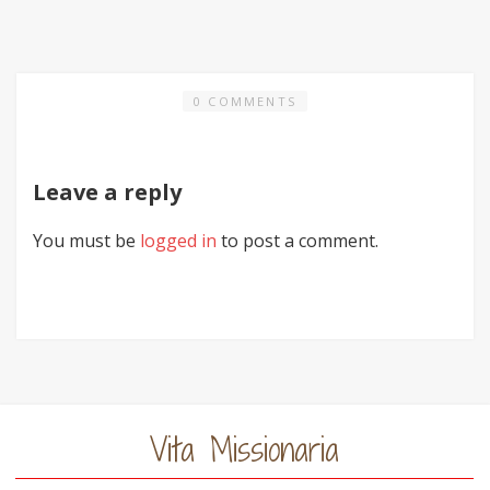
0 COMMENTS
Leave a reply
You must be
logged in
to post a comment.
Vita Missionaria