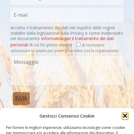
Accetto il trattamento dei dati nel rispetto delle regole
stabilite dalla legislazione sulla Privacy e come evidenziato
nel documento
Informativa per il trattamento dei dati
personali
di cui ho preso visione
(è necessario
selezionare la casella per poter procedere con la registrazione)
Gestisci Consenso Cookie
Altri Link
Per fornire le migliori esperienze, utilizziamo tecnologie come i cookie
per memorizzare e/o accedere alle informazioni del dispositivo. Il