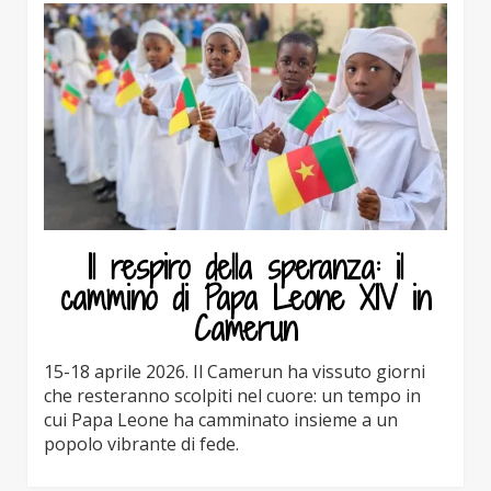
Il respiro della speranza: il
cammino di Papa Leone XIV in
Camerun
15-18 aprile 2026. Il Camerun ha vissuto giorni
che resteranno scolpiti nel cuore: un tempo in
cui Papa Leone ha camminato insieme a un
popolo vibrante di fede.