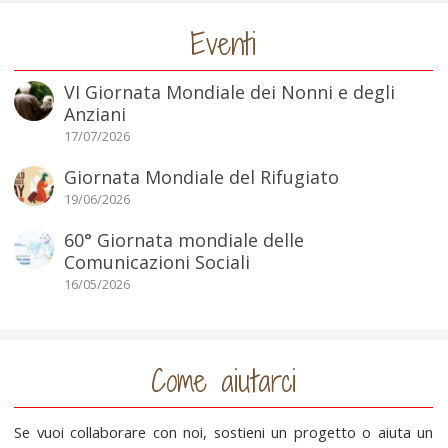
Eventi
VI Giornata Mondiale dei Nonni e degli
Anziani
17/07/2026
Giornata Mondiale del Rifugiato
19/06/2026
60° Giornata mondiale delle
Comunicazioni Sociali
16/05/2026
Come aiutarci
Se vuoi collaborare con noi, sostieni un progetto o aiuta un