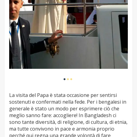
La visita del Papa è stata occasione per sentirsi
sostenuti e confermati nella fede. Per i bengalesi in
generale è stato un modo per esprimere ciò che
meglio sanno fare: accogliere! In Bangladesh ci
sono tante diversità, di religione, di cultura, di etnia,
ma tutte convivono in pace e armonia proprio
perché qui regna una grande volontà di fare