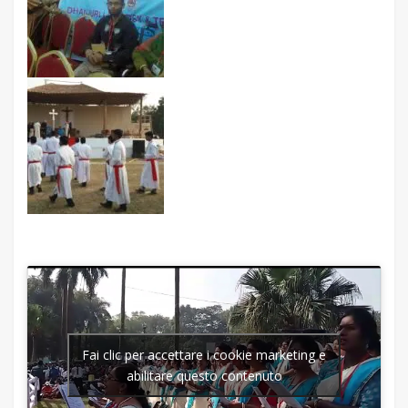
Fai clic per accettare i cookie marketing e
abilitare questo contenuto