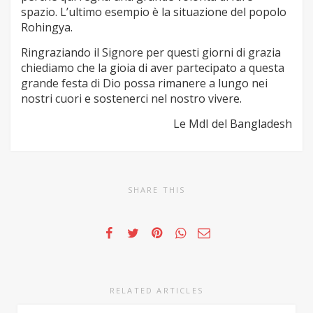
spazio. L’ultimo esempio è la situazione del popolo
Rohingya.
Ringraziando il Signore per questi giorni di grazia
chiediamo che la gioia di aver partecipato a questa
grande festa di Dio possa rimanere a lungo nei
nostri cuori e sostenerci nel nostro vivere.
Le MdI del Bangladesh
SHARE THIS
RELATED ARTICLES