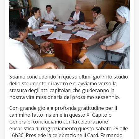
Stiamo concludendo in questi ultimi giorni lo studio
dello strumento di lavoro e ci avviamo verso la
stesura degli atti capitolari che guideranno la
nostra vita missionaria del prossimo sessennio.
Con grande gioia e profonda gratitudine per il
cammino fatto insieme in questo XI Capitolo
Generale, concludiamo con la celebrazione
eucaristica di ringraziamento questo sabato 29 alle
16h30. Presiede la celebrazione il Card. Fernando