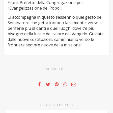
Filoni, Prefetto della Congregazione per
l’Evangelizzazione dei Popoli.
Ci accompagna in questo sessennio quel gesto del
Seminatore che getta lontano la semente, verso le
periferie più sfidanti e quei luoghi dove c’è più
bisogno della luce e del calore del Vangelo. Guidate
dalle nuove costituzioni, camminiamo verso le
frontiere sempre nuove della missione!
SHARE THIS
RELATED ARTICLES