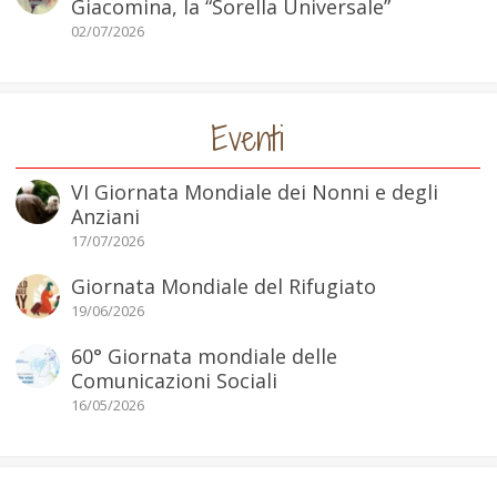
Giacomina, la “Sorella Universale”
02/07/2026
Eventi
VI Giornata Mondiale dei Nonni e degli
Anziani
17/07/2026
Giornata Mondiale del Rifugiato
19/06/2026
60° Giornata mondiale delle
Comunicazioni Sociali
16/05/2026