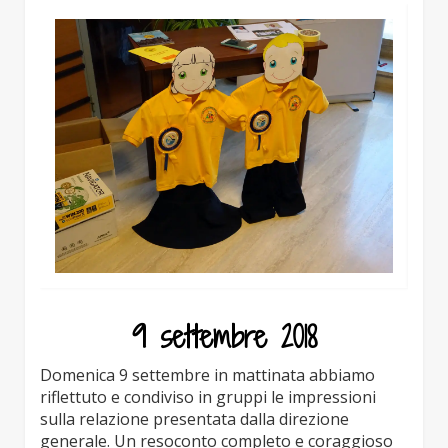
9 settembre 2018
Domenica 9 settembre in mattinata abbiamo
riflettuto e condiviso in gruppi le impressioni
sulla relazione presentata dalla direzione
generale. Un resoconto completo e coraggioso