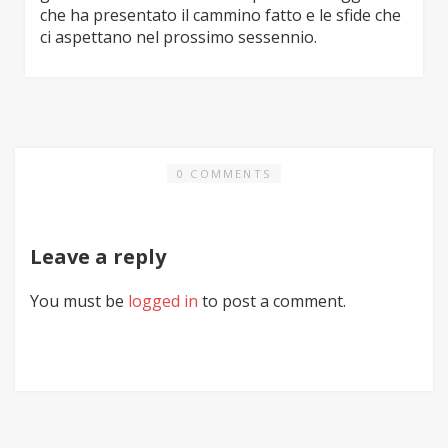
che ha presentato il cammino fatto e le sfide che
ci aspettano nel prossimo sessennio.
0 COMMENTS
Leave a reply
You must be
logged in
to post a comment.