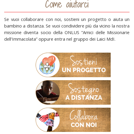
Come aiutarci
Se vuoi collaborare con noi, sostieni un progetto o aiuta un
bambino a distanza. Se vuoi condividere più da vicino la nostra
missione diventa socio della ONLUS “Amici delle Missionarie
dell’Immacolata” oppure entra nel gruppo dei Laici MdI.