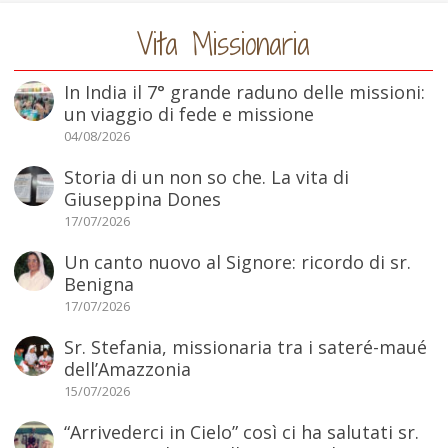
Vita Missionaria
In India il 7° grande raduno delle missioni:
un viaggio di fede e missione
04/08/2026
Storia di un non so che. La vita di
Giuseppina Dones
17/07/2026
Un canto nuovo al Signore: ricordo di sr.
Benigna
17/07/2026
Sr. Stefania, missionaria tra i sateré-maué
dell’Amazzonia
15/07/2026
“Arrivederci in Cielo” così ci ha salutati sr.