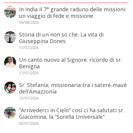
In India il 7° grande raduno delle missioni:
un viaggio di fede e missione
04/08/2026
Storia di un non so che. La vita di
Giuseppina Dones
17/07/2026
Un canto nuovo al Signore: ricordo di sr.
Benigna
17/07/2026
Sr. Stefania, missionaria tra i sateré-maué
dell’Amazzonia
15/07/2026
“Arrivederci in Cielo” così ci ha salutati sr.
Giacomina, la “Sorella Universale”
02/07/2026