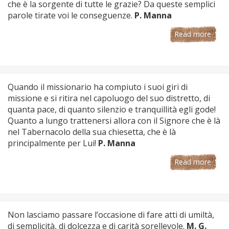
che è la sorgente di tutte le grazie? Da queste semplici
parole tirate voi le conseguenze.
P. Manna
Read more
Quando il missionario ha compiuto i suoi giri di
missione e si ritira nel capoluogo del suo distretto, di
quanta pace, di quanto silenzio e tranquillità egli gode!
Quanto a lungo trattenersi allora con il Signore che è là
nel Tabernacolo della sua chiesetta, che è là
principalmente per Lui!
P. Manna
Read more
Non lasciamo passare l’occasione di fare atti di umiltà,
di semplicità, di dolcezza e di carità sorellevole.
M. G.