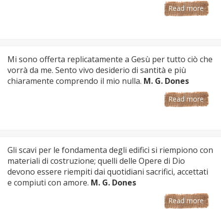
Read more
Mi sono offerta replicatamente a Gesù per tutto ciò che
vorrà da me. Sento vivo desiderio di santità e più
chiaramente comprendo il mio nulla.
M. G. Dones
Read more
Gli scavi per le fondamenta degli edifici si riempiono con
materiali di costruzione; quelli delle Opere di Dio
devono essere riempiti dai quotidiani sacrifici, accettati
e compiuti con amore.
M. G. Dones
Read more