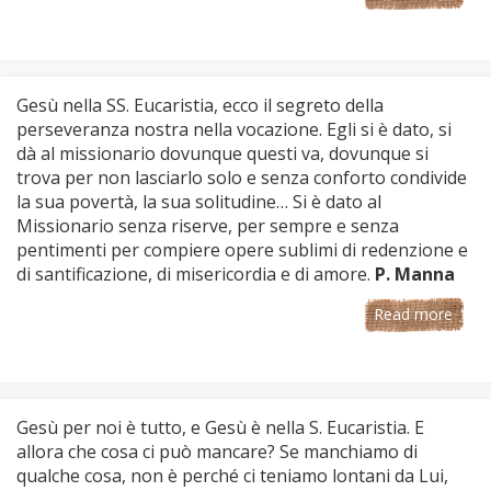
Gesù nella SS. Eucaristia, ecco il segreto della
perseveranza nostra nella vocazione. Egli si è dato, si
dà al missionario dovunque questi va, dovunque si
trova per non lasciarlo solo e senza conforto condivide
la sua povertà, la sua solitudine… Si è dato al
Missionario senza riserve, per sempre e senza
pentimenti per compiere opere sublimi di redenzione e
di santificazione, di misericordia e di amore.
P. Manna
Read more
Gesù per noi è tutto, e Gesù è nella S. Eucaristia. E
allora che cosa ci può mancare? Se manchiamo di
qualche cosa, non è perché ci teniamo lontani da Lui,