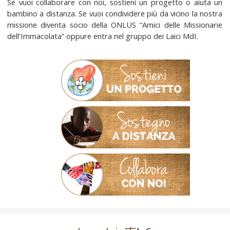
Se vuoi collaborare con noi, sostieni un progetto o aiuta un
bambino a distanza. Se vuoi condividere più da vicino la nostra
missione diventa socio della ONLUS “Amici delle Missionarie
dell’Immacolata” oppure entra nel gruppo dei Laici MdI.