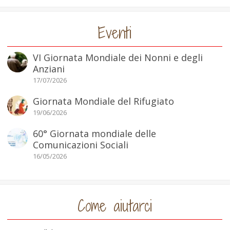
Eventi
VI Giornata Mondiale dei Nonni e degli
Anziani
17/07/2026
Giornata Mondiale del Rifugiato
19/06/2026
60° Giornata mondiale delle
Comunicazioni Sociali
16/05/2026
Come aiutarci