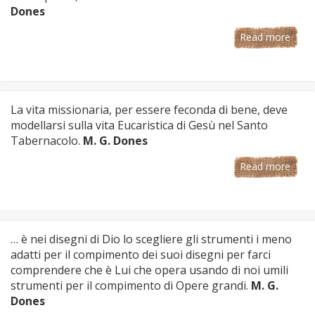
Dones
Read more
La vita missionaria, per essere feconda di bene, deve
modellarsi sulla vita Eucaristica di Gesù nel Santo
Tabernacolo.
M. G. Dones
Read more
… è nei disegni di Dio lo scegliere gli strumenti i meno
adatti per il compimento dei suoi disegni per farci
comprendere che è Lui che opera usando di noi umili
strumenti per il compimento di Opere grandi.
M. G.
Dones