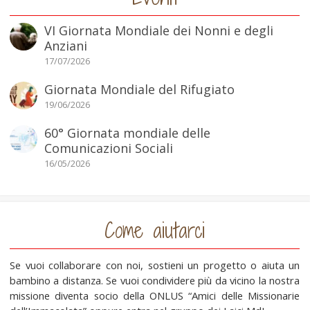
VI Giornata Mondiale dei Nonni e degli
Anziani
17/07/2026
Giornata Mondiale del Rifugiato
19/06/2026
60° Giornata mondiale delle
Comunicazioni Sociali
16/05/2026
Come aiutarci
Se vuoi collaborare con noi, sostieni un progetto o aiuta un
bambino a distanza. Se vuoi condividere più da vicino la nostra
missione diventa socio della ONLUS “Amici delle Missionarie