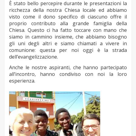
È stato bello percepire durante le presentazioni la
ricchezza della nostra Chiesa locale ed abbiamo
visto come il dono specifico di ciascuno offre il
proprio contributo alla grande famiglia della
Chiesa. Questo ci ha fatto toccare con mano che
siamo in cammino insieme, che abbiamo bisogno
gli uni degli altri e siamo chiamati a vivere in
comunione: questa per noi oggi è la strada
dell’evangelizzazione.
Anche le nostre aspiranti, che hanno partecipato
all’incontro, hanno condiviso con noi la loro
esperienza.