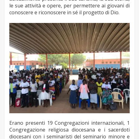
le sue attività e opere, per permettere ai giovani di
conoscere e riconoscere in sé il progetto di Dio.
Erano presenti 19 Congregazioni internazionali, 1
Congregazione religiosa diocesana e i sacerdoti
diocesani con i seminaristi del seminario minore e