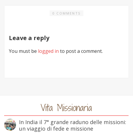
0 COMMENTS
Leave a reply
You must be
logged in
to post a comment.
Vita Missionaria
In India il 7° grande raduno delle missioni:
un viaggio di fede e missione