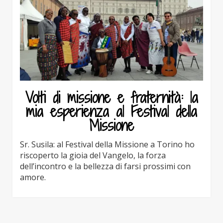
Volti di missione e fraternità: la
mia esperienza al Festival della
Missione
Sr. Susila: al Festival della Missione a Torino ho
riscoperto la gioia del Vangelo, la forza
dell’incontro e la bellezza di farsi prossimi con
amore.