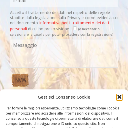
Accetto il trattamento dei dati nel rispetto delle regole
stabilite dalla legislazione sulla Privacy e come evidenziato
nel documento
Informativa per il trattamento dei dati
personali
di cui ho preso visione
(è necessario
selezionare la casella per poter procedere con la registrazione)
Gestisci Consenso Cookie
Altri Link
Per fornire le migliori esperienze, utilizziamo tecnologie come i cookie
per memorizzare e/o accedere alle informazioni del dispositivo. Il
consenso a queste tecnologie ci permetterà di elaborare dati come il
comportamento di navigazione o ID unici su questo sito. Non