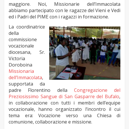
maggiore. Noi, Missionarie dell’Immacolata
abbiamo partecipato con le ragazze del Vieni e Vedi
ed i Padri del PIME con i ragazzi in formazione.
La coordinatrice
della
commissione
vocazionale
diocesana, Sr.
Victoria
Doroboina
Missionaria
dell’Immacolata
,
supportata da
padre Florentino della
Congregazione del
Preziosissimo Sangue di San Gasparre del Bufalo
,
in collaborazione con tutti i membri dell’equipe
vocazionale, hanno organizzato l’incontro il cui
tema era: Vocazione verso una Chiesa di
comunione, collaborazione e missione.