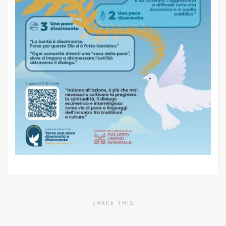
SHARE THIS