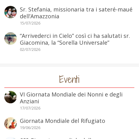
Sr. Stefania, missionaria tra i sateré-maué
dell’Amazzonia
15/07/2026
“Arrivederci in Cielo” così ci ha salutati sr.
Giacomina, la “Sorella Universale”
02/07/2026
Eventi
VI Giornata Mondiale dei Nonni e degli
Anziani
17/07/2026
Giornata Mondiale del Rifugiato
19/06/2026