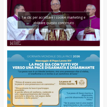
Fai clic per accettare i cookie marketing e
abilitare questo contenuto