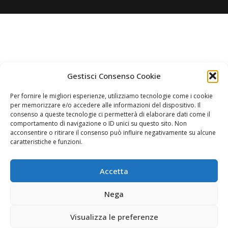
Gestisci Consenso Cookie
Per fornire le migliori esperienze, utilizziamo tecnologie come i cookie
per memorizzare e/o accedere alle informazioni del dispositivo. Il
consenso a queste tecnologie ci permetterà di elaborare dati come il
comportamento di navigazione o ID unici su questo sito. Non
acconsentire o ritirare il consenso può influire negativamente su alcune
caratteristiche e funzioni.
Accetta
Nega
Visualizza le preferenze