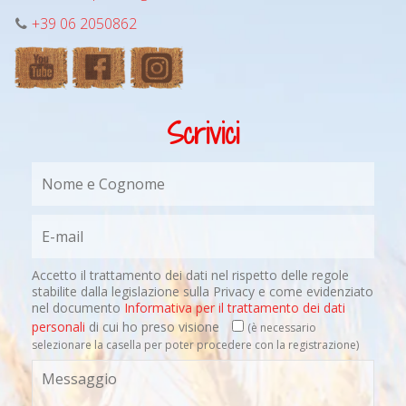
+39 06 2050862
Scrivici
Accetto il trattamento dei dati nel rispetto delle regole
stabilite dalla legislazione sulla Privacy e come evidenziato
nel documento
Informativa per il trattamento dei dati
personali
di cui ho preso visione
(è necessario
selezionare la casella per poter procedere con la registrazione)