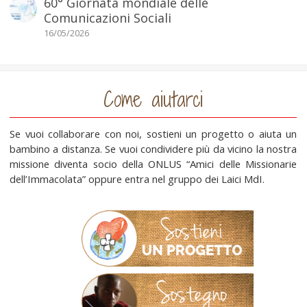
60° Giornata mondiale delle
Comunicazioni Sociali
16/05/2026
Come aiutarci
Se vuoi collaborare con noi, sostieni un progetto o aiuta un
bambino a distanza. Se vuoi condividere più da vicino la nostra
missione diventa socio della ONLUS “Amici delle Missionarie
dell’Immacolata” oppure entra nel gruppo dei Laici MdI.