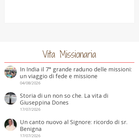
Vita Missionaria
In India il 7° grande raduno delle missioni:
un viaggio di fede e missione
04/08/2026
Storia di un non so che. La vita di
Giuseppina Dones
17/07/2026
Un canto nuovo al Signore: ricordo di sr.
Benigna
17/07/2026