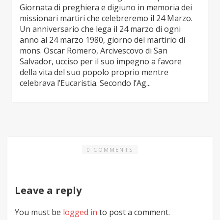
Giornata di preghiera e digiuno in memoria dei
missionari martiri che celebreremo il 24 Marzo.
Un anniversario che lega il 24 marzo di ogni
anno al 24 marzo 1980, giorno del martirio di
mons. Oscar Romero, Arcivescovo di San
Salvador, ucciso per il suo impegno a favore
della vita del suo popolo proprio mentre
celebrava l’Eucaristia. Secondo l’Ag...
0 COMMENTS
Leave a reply
You must be
logged in
to post a comment.