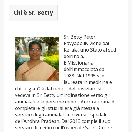
Chi è Sr. Betty
Sr. Betty Peter
Payyappilly viene dal
Kerala, uno Stato al sud
dell’India.
È Missionaria
dell’Immacolata dal
1988. Nel 1995 si è
laureata in medicina e
chirurgia. Già dal tempo del noviziato si
vedeva in Sr. Betty un’inclinazione verso gli
ammalati e le persone deboli. Ancora prima di
completare gli studi si era già messa a
servizio degli ammalati in diversi ospedali
dell’Andhra Pradesh. Dal 2013 compie il suo
servizio di medico nell’ospedale Sacro Cuore