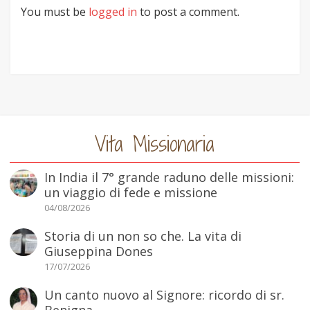
You must be
logged in
to post a comment.
Vita Missionaria
In India il 7° grande raduno delle missioni:
un viaggio di fede e missione
04/08/2026
Storia di un non so che. La vita di
Giuseppina Dones
17/07/2026
Un canto nuovo al Signore: ricordo di sr.
Benigna