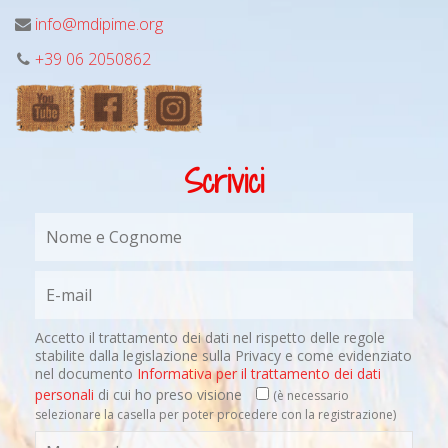
info@mdipime.org
+39 06 2050862
Scrivici
Accetto il trattamento dei dati nel rispetto delle regole
stabilite dalla legislazione sulla Privacy e come evidenziato
nel documento
Informativa per il trattamento dei dati
personali
di cui ho preso visione
(è necessario
selezionare la casella per poter procedere con la registrazione)