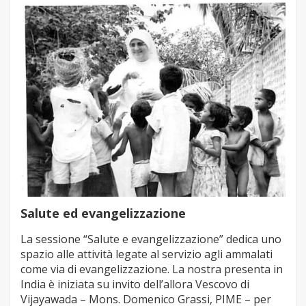
Salute ed evangelizzazione
La sessione “Salute e evangelizzazione” dedica uno
spazio alle attività legate al servizio agli ammalati
come via di evangelizzazione. La nostra presenta in
India è iniziata su invito dell’allora Vescovo di
Vijayawada – Mons. Domenico Grassi, PIME – per