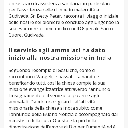
un servizio di assistenza sanitaria, in particolare
per l’assistenza delle donne in maternità a
Gudivada. Sr. Betty Peter, racconta il viaggio iniziale
delle nostre sei pioniere e conclude aggiungendo la
sua esperienza come medico nell’Ospedale Sacro
Cuore, Gudivada.
Il servizio agli ammalati ha dato
inizio alla nostra missione in India
Seguendo l’esempio di Gesù che, come ci
raccontano i Vangeli, è passato sanando e
beneficando tutti, così la chiesa compie la sua
missione evangelizzatrice attraverso l’annuncio,
l’insegnamento e il servizio ai poveri e agli
ammalati. Dando uno sguardo all’attività
missionaria della chiesa si nota subito come
l’annuncio della Buona Notizia è accompagnato dal
ministero della cura. Questa è la più bella
dimostrazione dell’amore di Dio per l’umanità ed è