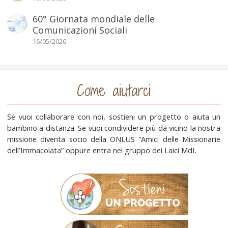
60° Giornata mondiale delle
Comunicazioni Sociali
16/05/2026
Come aiutarci
Se vuoi collaborare con noi, sostieni un progetto o aiuta un
bambino a distanza. Se vuoi condividere più da vicino la nostra
missione diventa socio della ONLUS “Amici delle Missionarie
dell’Immacolata” oppure entra nel gruppo dei Laici MdI.