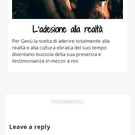
L’adesione alla realtà
Per Gesù la scelta di aderire totalmente alla
realtà e alla cultura ebraica del suo tempo
diventano bussola della sua presenza e
testimonianza in mezzo a noi.
0 COMMENTS
Leave a reply