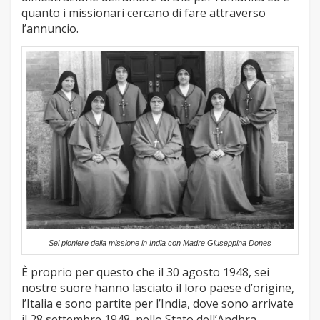
quanto i missionari cercano di fare attraverso
l’annuncio.
Sei pioniere della missione in India con Madre Giuseppina Dones
È proprio per questo che il 30 agosto 1948, sei
nostre suore hanno lasciato il loro paese d’origine,
l’Italia e sono partite per l’India, dove sono arrivate
il 28 settembre 1948, nello Stato dell’Andhra