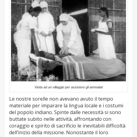
Visita ad un villaggio per assistere gli ammalati
Le nostre sorelle non avevano avuto il tempo
materiale per imparare la lingua locale e i costumi
del popolo indiano. Spinte dalle necessità si sono
buttate subito nelle attività, affrontando con
coraggio e spirito di sacrificio le inevitabili difficoltà
dell’inizio della missione. Nonostante il loro