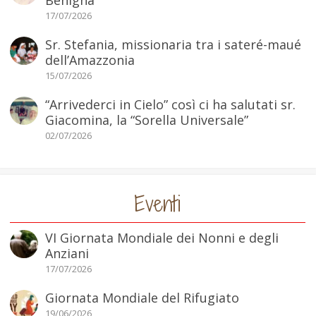
17/07/2026
Sr. Stefania, missionaria tra i sateré-maué
dell’Amazzonia
15/07/2026
“Arrivederci in Cielo” così ci ha salutati sr.
Giacomina, la “Sorella Universale”
02/07/2026
Eventi
VI Giornata Mondiale dei Nonni e degli
Anziani
17/07/2026
Giornata Mondiale del Rifugiato
19/06/2026